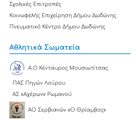
Σχολικές Επιτροπές
Κοινωφελής Επιχείρηση Δήμου Δωδώνης
Πνευματικό Κέντρο Δήμου Δωδώνης
Αθλητικά Σωματεία
Α.Ο Κένταυρος Μουσιωτίτσας
ΠΑΣ Πηγών Λούρου
ΑΣ «Αχέρων» Ρωμανού
ΑΟ Σερβιανών «Ο Θρίαμβος»