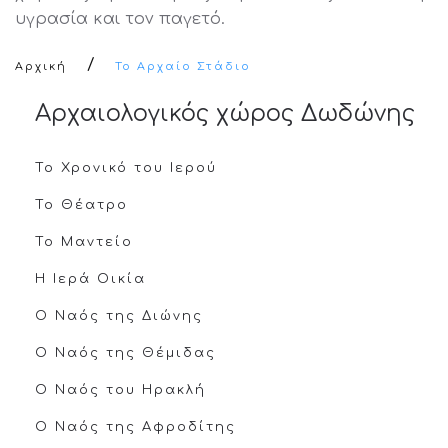
υγρασία και τον παγετό.
Αρχική
Το Αρχαίο Στάδιο
Αρχαιολογικός χώρος Δωδώνης
Το Χρονικό του Ιερού
Το Θέατρο
Το Μαντείο
Η Ιερά Οικία
Ο Ναός της Διώνης
Ο Ναός της Θέμιδας
Ο Ναός του Ηρακλή
Ο Ναός της Αφροδίτης