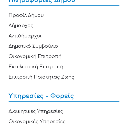
Πληροφορίες Δήμου
Προφίλ Δήμου
Δήμαρχος
Αντιδήμαρχοι
Δημοτικό Συμβούλιο
Οικονομική Επιτροπή
Εκτελεστική Επιτροπή
Επιτροπή Ποιότητας Ζωής
Υπηρεσίες - Φορείς
Διοικητικές Υπηρεσίες
Οικονομικές Υπηρεσίες