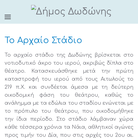
Το Αρχαίο Στάδιο
Το αρχαίο στάδιο της Δωδώνης βρίσκεται στο
νοτιοδυτικό άκρο του ιερού, ακριβώς δίπλα στο
θέατρο. Κατασκευάσθηκε μετά την πρώτη
καταστροφή του ιερού από τους Αιτωλούς το
219 π.Χ. και συνδέεται άμεσα με τη δεύτερη
οικοδομική φάση του θεάτρου, καθώς το
ανάλημμα με τα εδώλια του σταδίου ενώνεται με
το πρόπυλο του θεάτρου, που οικοδομήθηκε
την ίδια περίοδο. Στο στάδιο λάμβαναν χώρα
κάθε τέσσερα χρόνια τα Νάια, αθλητικοί αγώνες
προς τιμήν του Δία, που στις αρχές του 2ου αι.