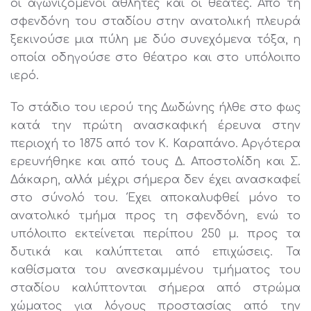
οι αγωνιζόμενοι αθλητές και οι θεατές. Από τη
σφενδόνη του σταδίου στην ανατολική πλευρά
ξεκινούσε μια πύλη με δύο συνεχόμενα τόξα, η
οποία οδηγούσε στο θέατρο και στο υπόλοιπο
ιερό.
Το στάδιο του ιερού της Δωδώνης ήλθε στο φως
κατά την πρώτη ανασκαφική έρευνα στην
περιοχή το 1875 από τον Κ. Καραπάνο. Αργότερα
ερευνήθηκε και από τους Δ. Αποστολίδη και Σ.
Δάκαρη, αλλά μέχρι σήμερα δεν έχει ανασκαφεί
στο σύνολό του. Έχει αποκαλυφθεί μόνο το
ανατολικό τμήμα προς τη σφενδόνη, ενώ το
υπόλοιπο εκτείνεται περίπου 250 μ. προς τα
δυτικά και καλύπτεται από επιχώσεις. Τα
καθίσματα του ανεσκαμμένου τμήματος του
σταδίου καλύπτονται σήμερα από στρώμα
χώματος για λόγους προστασίας από την