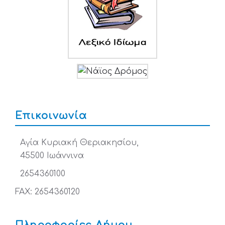
Επικοινωνία
Αγία Κυριακή Θεριακησίου,
45500 Ιωάννινα
2654360100
FAX: 2654360120