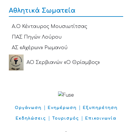
Αθλητικά Σωματεία
Α.Ο Κένταυρος Μουσιωτίτσας
ΠΑΣ Πηγών Λούρου
ΑΣ «Αχέρων» Ρωμανού
ΑΟ Σερβιανών «Ο Θρίαμβος»
Οργάνωση
Ενημέρωση
Εξυπηρέτηση
Εκδηλώσεις
Τουρισμός
Επικοινωνία