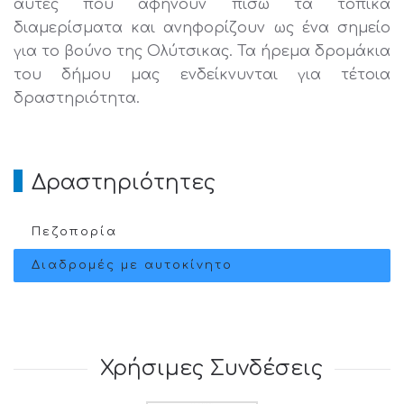
αυτές που αφήνουν πίσω τα τοπικά
διαμερίσματα και ανηφορίζουν ως ένα σημείο
για το βούνο της Ολύτσικας. Τα ήρεμα δρομάκια
του δήμου μας ενδείκνυνται για τέτοια
δραστηριότητα.
Δραστηριότητες
Πεζοπορία
Διαδρομές με αυτοκίνητο
Χρήσιμες Συνδέσεις