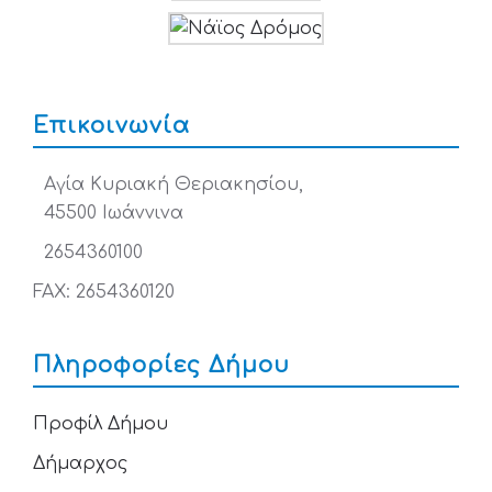
Επικοινωνία
Αγία Κυριακή Θεριακησίου,
45500 Ιωάννινα
2654360100
FAX: 2654360120
Πληροφορίες Δήμου
Προφίλ Δήμου
Δήμαρχος