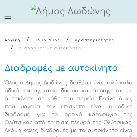
Αρχική
Τουρισμός
Δραστηριότητες
Διαδρομές με αυτοκίνητο
Διαδρομές με αυτοκίνητο
Όλος ο Δήμος Δωδώνης διαθέτει ένα πολύ καλό
οδικό και αγροτικό δίκτυο και περιηγείται με
αυτοκίνητο σε κάθε του σημείο. Εκείνο όμως
που μαγεύει τον επισκέπη είναι η οδική
διαδρομή για το ορεινό καταφύγιο της
Ολύτσικας από τη πίσω πλευρά της Ολύτσικας.
Ακόμη καλές διαδρομές με το αυτοκίνητο είναι