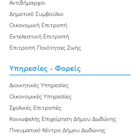
Αντιδήμαρχοι
Δημοτικό Συμβούλιο
Οικονομική Επιτροπή
Εκτελεστική Επιτροπή
Επιτροπή Ποιότητας Ζωής
Υπηρεσίες - Φορείς
Διοικητικές Υπηρεσίες
Οικονομικές Υπηρεσίες
Σχολικές Επιτροπές
Κοινωφελής Επιχείρηση Δήμου Δωδώνης
Πνευματικό Κέντρο Δήμου Δωδώνης