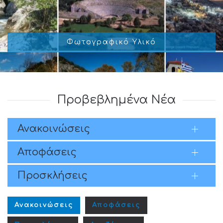
Φωτογραφικό Υλικό
Προβεβλημένα Νέα
Ανακοινώσεις
Αποφάσεις
Προσκλήσεις
Ανακοινώσεις
Αποφάσεις