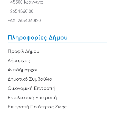
45500 Ιωάννινα
2654360100
FAX: 2654360120
Πληροφορίες Δήμου
Προφίλ Δήμου
Δήμαρχος
Αντιδήμαρχοι
Δημοτικό Συμβούλιο
Οικονομική Επιτροπή
Εκτελεστική Επιτροπή
Επιτροπή Ποιότητας Ζωής