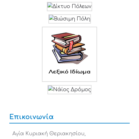
Επικοινωνία
Αγία Κυριακή Θεριακησίου,