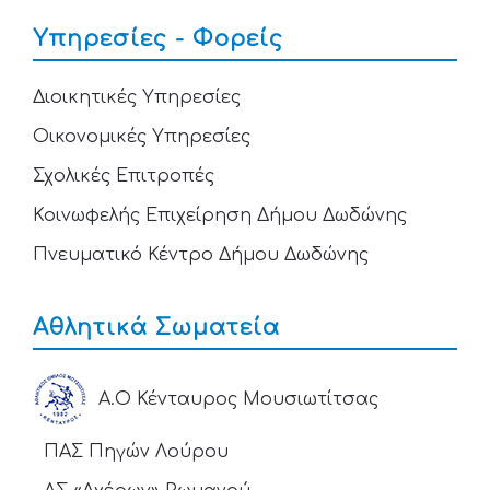
Υπηρεσίες - Φορείς
Διοικητικές Υπηρεσίες
Οικονομικές Υπηρεσίες
Σχολικές Επιτροπές
Κοινωφελής Επιχείρηση Δήμου Δωδώνης
Πνευματικό Κέντρο Δήμου Δωδώνης
Αθλητικά Σωματεία
Α.Ο Κένταυρος Μουσιωτίτσας
ΠΑΣ Πηγών Λούρου