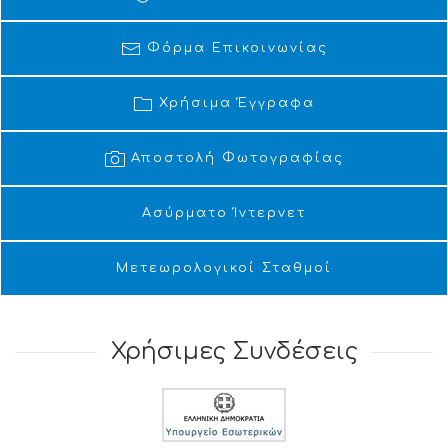
Φόρμα Επικοινωνίας
Χρήσιμα Έγγραφα
Αποστολή Φωτογραφίας
Ασύρματο Ίντερνετ
Μετεωρολογικοί Σταθμοί
Χρήσιμες Συνδέσεις