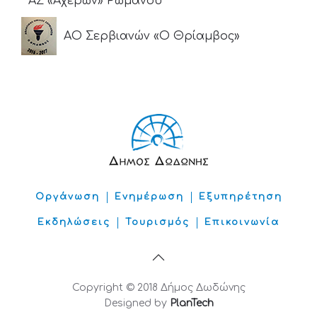
ΑΣ «Αχέρων» Ρωμανού
ΑΟ Σερβιανών «Ο Θρίαμβος»
Οργάνωση
Ενημέρωση
Εξυπηρέτηση
Εκδηλώσεις
Τουρισμός
Επικοινωνία
Copyright © 2018 Δήμος Δωδώνης
Designed by
PlanTech