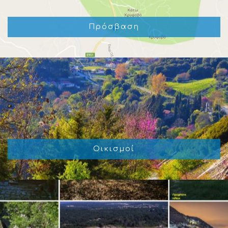
Πρόσβαση
Οικισμοί