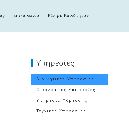
ός
Επικοινωνία
Κέντρο Κοινότητας
Υπηρεσίες
Διοικητικές Υπηρεσίες
Οικονομικές Υπηρεσίες
Υπηρεσία Ύδρευσης
Τεχνικές Υπηρεσίες