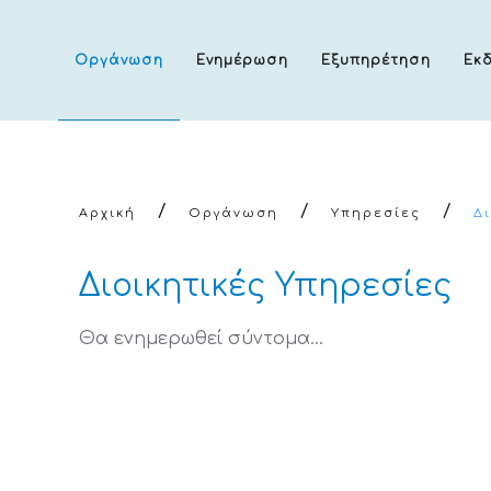
Οργάνωση
Ενημέρωση
Εξυπηρέτηση
Εκ
Αρχική
Οργάνωση
Υπηρεσίες
Δ
Διοικητικές Υπηρεσίες
Θα ενημερωθεί σύντομα...