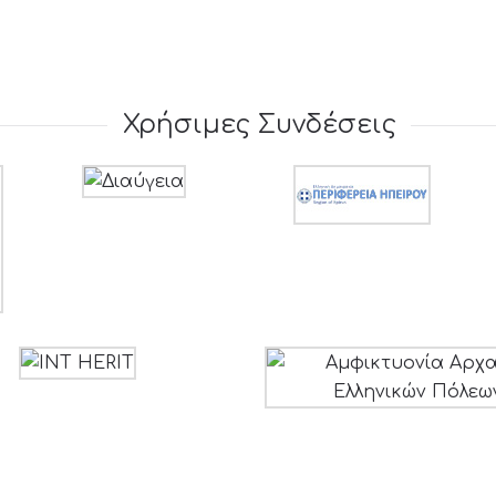
Χρήσιμες Συνδέσεις