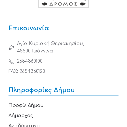
Επικοινωνία
Αγία Κυριακή Θεριακησίου,
45500 Ιωάννινα
2654360100
FAX: 2654360120
Πληροφορίες Δήμου
Προφίλ Δήμου
Δήμαρχος
Αντιδήμαρχοι