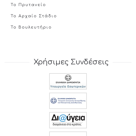
Το Πρυτανείο
Το Αρχαίο Στάδιο
Το Βουλευτήριο
Χρήσιμες Συνδέσεις