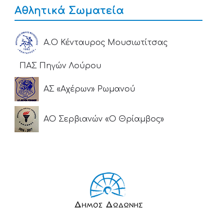
Αθλητικά Σωματεία
Α.Ο Κένταυρος Μουσιωτίτσας
ΠΑΣ Πηγών Λούρου
ΑΣ «Αχέρων» Ρωμανού
ΑΟ Σερβιανών «Ο Θρίαμβος»