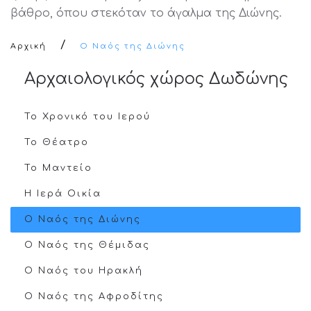
βάθρο, όπου στεκόταν το άγαλμα της Διώνης.
Αρχική
Ο Ναός της Διώνης
Αρχαιολογικός χώρος Δωδώνης
Το Χρονικό του Ιερού
Το Θέατρο
Το Μαντείο
Η Ιερά Οικία
Ο Ναός της Διώνης
Ο Ναός της Θέμιδας
Ο Ναός του Ηρακλή
Ο Ναός της Αφροδίτης