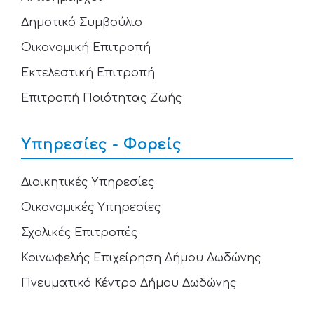
Δημοτικό Συμβούλιο
Οικονομική Επιτροπή
Εκτελεστική Επιτροπή
Επιτροπή Ποιότητας Ζωής
Υπηρεσίες - Φορείς
Διοικητικές Υπηρεσίες
Οικονομικές Υπηρεσίες
Σχολικές Επιτροπές
Κοινωφελής Επιχείρηση Δήμου Δωδώνης
Πνευματικό Κέντρο Δήμου Δωδώνης