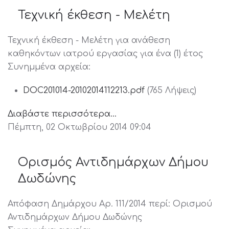
Τεχνική έκθεση - Μελέτη
Τεχνική έκθεση - Μελέτη για ανάθεση
καθηκόντων ιατρού εργασίας για ένα (1) έτος
Συνημμένα αρχεία:
DOC201014-20102014112213.pdf
(765 Λήψεις)
Διαβάστε περισσότερα...
Πέμπτη, 02 Οκτωβρίου 2014 09:04
Ορισμός Αντιδημάρχων Δήμου
Δωδώνης
Απόφαση Δημάρχου Αρ. 111/2014 περί: Ορισμού
Αντιδημάρχων Δήμου Δωδώνης