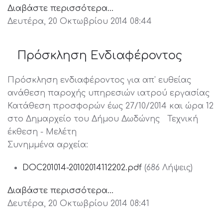
Διαβάστε περισσότερα...
Δευτέρα, 20 Οκτωβρίου 2014 08:44
Πρόσκληση Ενδιαφέροντος
Πρόσκληση ενδιαφέροντος για απ' ευθείας
ανάθεση παροχής υπηρεσιών ιατρού εργασίας
Κατάθεση προσφορών έως 27/10/2014 και ώρα 12
στο Δημαρχείο του Δήμου Δωδώνης Τεχνική
έκθεση - Μελέτη
Συνημμένα αρχεία:
DOC201014-20102014112202.pdf
(686 Λήψεις)
Διαβάστε περισσότερα...
Δευτέρα, 20 Οκτωβρίου 2014 08:41