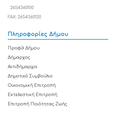
2654360100
FAX: 2654360120
Πληροφορίες Δήμου
Προφίλ Δήμου
Δήμαρχος
Αντιδήμαρχοι
Δημοτικό Συμβούλιο
Οικονομική Επιτροπή
Εκτελεστική Επιτροπή
Επιτροπή Ποιότητας Ζωής