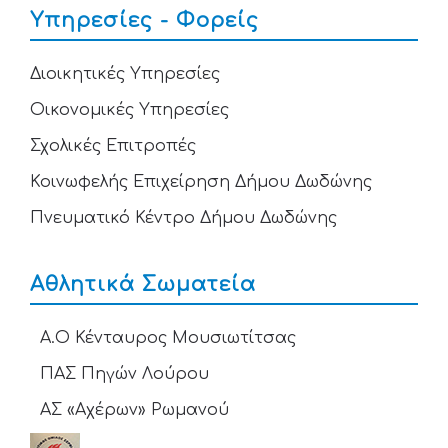
Υπηρεσίες - Φορείς
Διοικητικές Υπηρεσίες
Οικονομικές Υπηρεσίες
Σχολικές Επιτροπές
Κοινωφελής Επιχείρηση Δήμου Δωδώνης
Πνευματικό Κέντρο Δήμου Δωδώνης
Αθλητικά Σωματεία
Α.Ο Κένταυρος Μουσιωτίτσας
ΠΑΣ Πηγών Λούρου
ΑΣ «Αχέρων» Ρωμανού