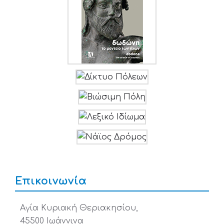
Επικοινωνία
Αγία Κυριακή Θεριακησίου,
45500 Ιωάννινα