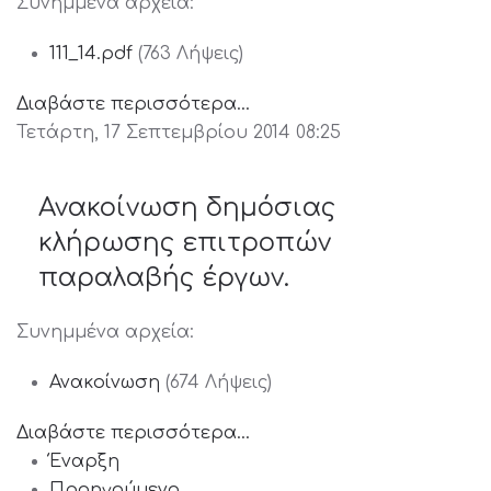
Συνημμένα αρχεία:
111_14.pdf
(763 Λήψεις)
Διαβάστε περισσότερα...
Τετάρτη, 17 Σεπτεμβρίου 2014 08:25
Ανακοίνωση δημόσιας
κλήρωσης επιτροπών
παραλαβής έργων.
Συνημμένα αρχεία:
Ανακοίνωση
(674 Λήψεις)
Διαβάστε περισσότερα...
Έναρξη
Προηγούμενο