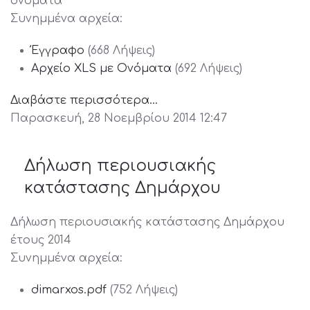
ονόματα
Συνημμένα αρχεία:
Έγγραφο
(668 Λήψεις)
Αρχείο XLS με Ονόματα
(692 Λήψεις)
Διαβάστε περισσότερα...
Παρασκευή, 28 Νοεμβρίου 2014 12:47
Δήλωση περιουσιακής
κατάστασης Δημάρχου
Δήλωση περιουσιακής κατάστασης Δημάρχου
έτους 2014
Συνημμένα αρχεία:
dimarxos.pdf
(752 Λήψεις)