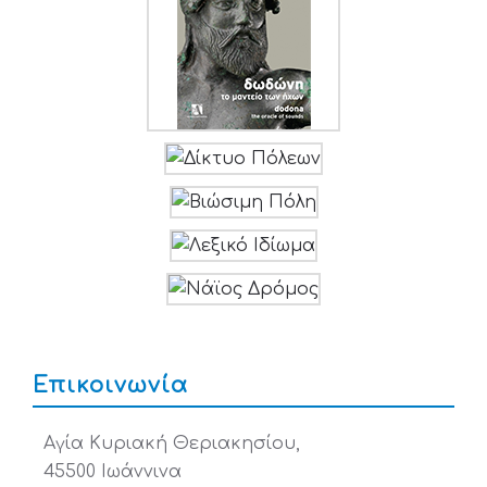
Επικοινωνία
Αγία Κυριακή Θεριακησίου,
45500 Ιωάννινα