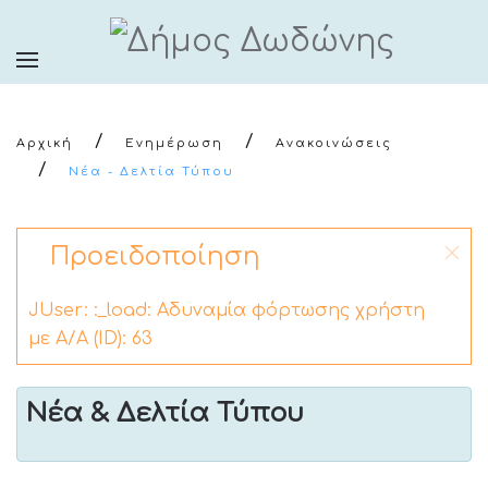
Αρχική
Ενημέρωση
Ανακοινώσεις
Νέα - Δελτία Τύπου
Προειδοποίηση
JUser: :_load: Αδυναμία φόρτωσης χρήστη
με Α/Α (ID): 63
Νέα & Δελτία Τύπου