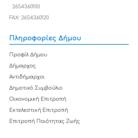
2654360100
FAX: 2654360120
Πληροφορίες Δήμου
Προφίλ Δήμου
Δήμαρχος
Αντιδήμαρχοι
Δημοτικό Συμβούλιο
Οικονομική Επιτροπή
Εκτελεστική Επιτροπή
Επιτροπή Ποιότητας Ζωής