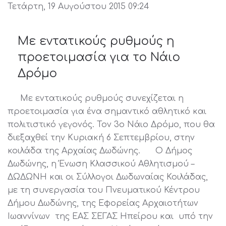
Τετάρτη, 19 Αυγούστου 2015 09:24
Με εντατικούς ρυθμούς η
προετοιμασία για το Νάιο
Δρόμο
Με εντατικούς ρυθμούς συνεχίζεται η
προετοιμασία για ένα σημαντικό αθλητικό και
πολιτιστικό γεγονός. Τον 3ο Νάιο Δρόμο, που θα
διεξαχθεί την Κυριακή 6 Σεπτεμβρίου, στην
κοιλάδα της Αρχαίας Δωδώνης. Ο Δήμος
Δωδώνης, η Ένωση Κλασσικού Αθλητισμού –
ΔΩΔΩΝΗ και οι Σύλλογοι Δωδωναίας Κοιλάδας,
με τη συνεργασία του Πνευματικού Κέντρου
Δήμου Δωδώνης, της Εφορείας Αρχαιοτήτων
Ιωαννίνων της ΕΑΣ ΣΕΓΑΣ Ηπείρου και υπό την