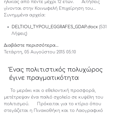
ηλικίας από πέντε μέχρι 12 ετών. Αιτήσεις
γίνονται στην Κοινωφελή Επιχείρηση του…
Συνημμένα αρχεία:
DELTIOU_TYPOU_EGGRAFES_GDAP.docx
(531
Λήψεις)
Διαβάστε περισσότερα...
Τετάρτη, 05 Αυγούστου 2015 05:10
Ένας πολιτιστικός πολυχώρος
έγινε πραγματικότητα
Το μεράκι και ο εθελοντική προσφορά,
μετέτρεψαν ένα παλιό σχολείο σε κυψέλη του
πολιτισμού. Πρόκειται για το κτίριο όπου
στεγάζεται η Πινακοθήκη και το Λαογραφικό