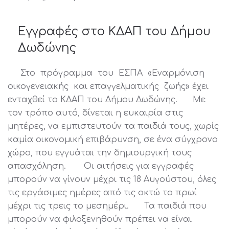
Εγγραφές στο ΚΔΑΠ του Δήμου
Δωδώνης
Στο πρόγραμμα του ΕΣΠΑ «Εναρμόνιση
οικογενειακής και επαγγελματικής ζωής» έχει
ενταχθεί το ΚΔΑΠ του Δήμου Δωδώνης. Με
τον τρόπο αυτό, δίνεται η ευκαιρία στις
μητέρες, να εμπιστευτούν τα παιδιά τους, χωρίς
καμία οικονομική επιβάρυνση, σε ένα σύγχρονο
χώρο, που εγγυάται την δημιουργική τους
απασχόληση. Οι αιτήσεις για εγγραφές
μπορούν να γίνουν μέχρι τις 18 Αυγούστου, όλες
τις εργάσιμες ημέρες από τις οκτώ το πρωί
μέχρι τις τρεις το μεσημέρι. Τα παιδιά που
μπορούν να φιλοξενηθούν πρέπει να είναι