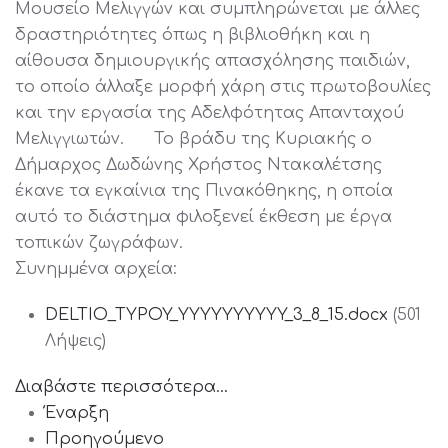
Μουσείο Μελιγγών και συμπληρώνεται με άλλες
δραστηριότητες όπως η βιβλιοθήκη και η
αίθουσα δημιουργικής απασχόλησης παιδιών,
το οποίο άλλαξε μορφή χάρη στις πρωτοβουλίες
και την εργασία της Αδελφότητας Απανταχού
Μελιγγιωτών. Το βράδυ της Κυριακής ο
Δήμαρχος Δωδώνης Χρήστος Ντακαλέτσης
έκανε τα εγκαίνια της Πινακόθηκης, η οποία
αυτό το διάστημα φιλοξενεί έκθεση με έργα
τοπικών ζωγράφων.
Συνημμένα αρχεία:
DELTIO_TYPOY_YYYYYYYYYY_3_8_15.docx
(501
Λήψεις)
Διαβάστε περισσότερα...
Έναρξη
Προηγούμενο