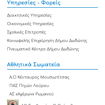
Υπηρεσίες - Φορείς
Διοικητικές Υπηρεσίες
Οικονομικές Υπηρεσίες
Σχολικές Επιτροπές
Κοινωφελής Επιχείρηση Δήμου Δωδώνης
Πνευματικό Κέντρο Δήμου Δωδώνης
Αθλητικά Σωματεία
Α.Ο Κένταυρος Μουσιωτίτσας
ΠΑΣ Πηγών Λούρου
ΑΣ «Αχέρων» Ρωμανού