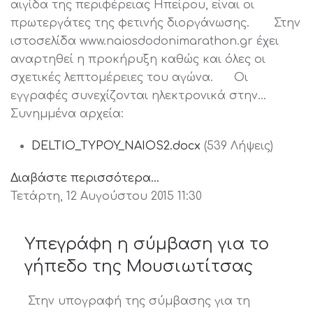
αιγίδα της περιφέρειας Ηπείρου, είναι οι
πρωτεργάτες της φετινής διοργάνωσης. Στην
ιστοσελίδα www.naiosdodonimarathon.gr έχει
αναρτηθεί η προκήρυξη καθώς και όλες οι
σχετικές λεπτομέρειες του αγώνα. Οι
εγγραφές συνεχίζονται ηλεκτρονικά στην…
Συνημμένα αρχεία:
DELTIO_TYPOY_NAIOS2.docx
(539 Λήψεις)
Διαβάστε περισσότερα...
Τετάρτη, 12 Αυγούστου 2015 11:30
Υπεγράφη η σύμβαση για το
γήπεδο της Μουσιωτίτσας
Στην υπογραφή της σύμβασης για τη