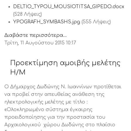
DELTIO_TYPOU_MOUSIOTITSA_GIPEDO.docx
(528 Λήψεις)
YPOGRAFH_SYMBASHS.jpg
(555 Λήψεις)
Διαβάστε περισσότερα...
Τρίτη, 11 Αυγούστου 2015 10:17
Προεκτίμηση αμοιβής μελέτης
Η/Μ
Ο Δήμαρχος Δωδώνης Ν. Ιωαννίνων προτίθεται
να προβεί στην απευθείας ανάθεση της
ηλεκτρολογικής μελέτης με τίτλο :
«Ολοκληρωμένο σύστημα έγκαιρης
προειδοποίησης για την προστασία του
Αρχαιολογικού χώρου Δωδώνης στο πλαίσιο