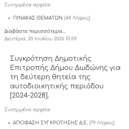
Συνημμένα αρχεία:
ΠΙΝΑΚΑΣ ΘΕΜΑΤΩΝ
(48 Λήψεις)
Διαβάστε περισσότερα...
Δευτέρα, 20 Ιουλίου 2026 10:59
Συγκρότηση Δημοτικής
Επιτροπής Δήμου Δωδώνης για
τη δεύτερη θητεία της
αυτοδιοικητικής περιόδου
[2024-2028].
Συνημμένα αρχεία:
ΑΠΟΦΑΣΗ ΣΥΓΚΡΟΤΗΣΗΣ Δ.Ε.
(79 Λήψεις)