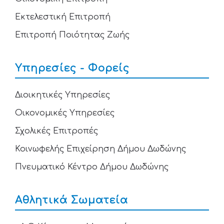
Εκτελεστική Επιτροπή
Επιτροπή Ποιότητας Ζωής
Υπηρεσίες - Φορείς
Διοικητικές Υπηρεσίες
Οικονομικές Υπηρεσίες
Σχολικές Επιτροπές
Κοινωφελής Επιχείρηση Δήμου Δωδώνης
Πνευματικό Κέντρο Δήμου Δωδώνης
Αθλητικά Σωματεία