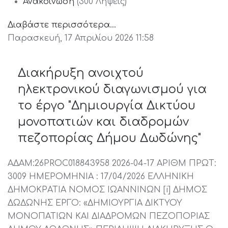
Ανακοίνωση
(300 Λήψεις)
Διαβάστε περισσότερα...
Παρασκευή, 17 Απριλίου 2026 11:58
Διακήρυξη ανοιχτού
ηλεκτρονικού διαγωνισμού για
το έργο "Δημιουργία Δικτύου
μονοπατιών και διαδρομών
πεζοπορίας Δήμου Δωδώνης"
ΑΔΑΜ:26PROC018843958 2026-04-17 ΑΡΙΘΜ ΠΡΩΤ:
3009 ΗΜΕΡΟΜΗΝΙΑ : 17/04/2026 ΕΛΛΗΝΙΚΗ
ΔΗΜOΚΡΑΤΙΑ ΝΟΜΟΣ ΙΩΑΝΝΙΝΩΝ [i] ΔΗΜΟΣ
ΔΩΔΩΝΗΣ ΕΡΓΟ: «ΔΗΜΙΟΥΡΓΙΑ ΔΙΚΤΥΟΥ
ΜΟΝΟΠΑΤΙΩΝ ΚΑΙ ΔΙΑΔΡΟΜΩΝ ΠΕΖΟΠΟΡΙΑΣ