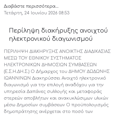
Διαβάστε περισσότερα...
Τετάρτη, 24 Ιουνίου 2026 08:53
Περίληψη διακήρυξης ανοιχτού
ηλεκτρονικού διαγωνισμού
ΠΕΡΙΛΗΨΗ ΔΙΑΚΗΡΥΞΗΣ ΑΝΟΙΚΤΗΣ ΔΙΑΔΙΚΑΣΙΑΣ
ΜΕΣΩ ΤΟΥ ΕΘΝΙΚΟΥ ΣΥΣΤΗΜΑΤΟΣ
ΗΛΕΚΤΡΟΝΙΚΩΝ ΔΗΜΟΣΙΩΝ ΣΥΜΒΑΣΕΩΝ
(Ε.Σ.Η.ΔΗ.Σ.) Ο Δήμαρχος του ΔΗΜΟΥ ΔΩΔΩΝΗΣ
ΙΩΑΝΝΙΝΩΝ Διακηρύσσει Ανοιχτό ηλεκτρονικό
διαγωνισμό για την επιλογή αναδόχου για την
υπηρεσία Δαπάνες συλλογής και μεταφοράς
στερεών αποβλήτων και ανακυκλώσιμων υλικών
μέσω Δημοσίων συμβάσεων Ο προϋπολογισμός
δημοπράτησης ανέρχεται στο ποσό των