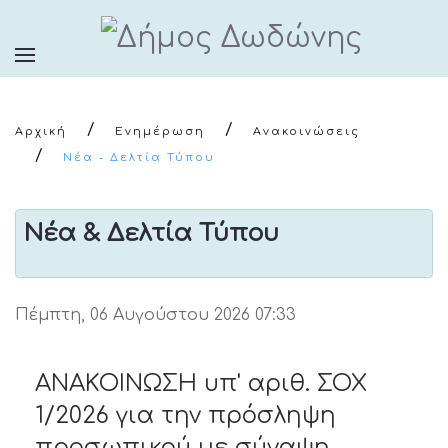
Αρχική
Ενημέρωση
Ανακοινώσεις
Νέα - Δελτία Τύπου
Νέα & Δελτία Τύπου
Πέμπτη, 06 Αυγούστου 2026 07:33
ΑΝΑΚΟΙΝΩΣΗ υπ' αριθ. ΣΟΧ
1/2026 για την πρόσληψη
προσωπικού με σύναψη