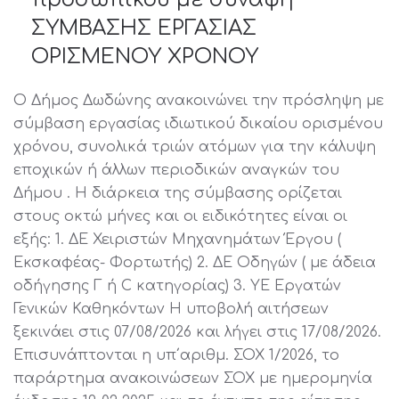
ΣΥΜΒΑΣΗΣ ΕΡΓΑΣΙΑΣ
ΟΡΙΣΜΕΝΟΥ ΧΡΟΝΟΥ
Ο Δήμος Δωδώνης ανακοινώνει την πρόσληψη με
σύμβαση εργασίας ιδιωτικού δικαίου ορισμένου
χρόνου, συνολικά τριών ατόμων για την κάλυψη
εποχικών ή άλλων περιοδικών αναγκών του
Δήμου . Η διάρκεια της σύμβασης ορίζεται
στους οκτώ μήνες και οι ειδικότητες είναι οι
εξής: 1. ΔΕ Χειριστών Μηχανημάτων Έργου (
Εκσκαφέας- Φορτωτής) 2. ΔΕ Οδηγών ( με άδεια
οδήγησης Γ ή C κατηγορίας) 3. ΥΕ Εργατών
Γενικών Καθηκόντων Η υποβολή αιτήσεων
ξεκινάει στις 07/08/2026 και λήγει στις 17/08/2026.
Επισυνάπτονται η υπ΄αριθμ. ΣΟΧ 1/2026, το
παράρτημα ανακοινώσεων ΣΟΧ με ημερομηνία