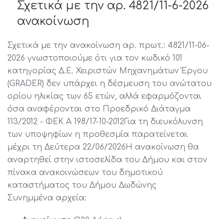
Σχετικά με την αρ. 4821/11-6-2026
ανακοίνωση
Σχετικά με την ανακοίνωση αρ. πρωτ.: 4821/11-06-
2026 γνωστοποιούμε ότι για τον κωδικό 101
κατηγορίας Δ.Ε. Χειριστών Μηχανημάτων Έργου
(GRADER) δεν υπάρχει η δέσμευση του ανώτατου
ορίου ηλικίας των 65 ετών, αλλά εφαρμόζονται
όσα αναφέρονται στο Προεδρικό Διάταγμα
113/2012 - ΦΕΚ A 198/17-10-2012Για τη διευκόλυνση
των υποψηφίων η προθεσμία παρατείνεται
μέχρι τη Δεύτερα 22/06/2026Η ανακοίνωση θα
αναρτηθεί στην ιστοσελίδα του Δήμου και στον
πίνακα ανακοινώσεων του δημοτικού
καταστήματος του Δήμου Δωδώνης
Συνημμένα αρχεία: