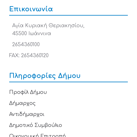
Επικοινωνία
Αγία Κυριακή Θεριακησίου,
45500 Ιωάννινα
2654360100
FAX: 2654360120
Πληροφορίες Δήμου
Προφίλ Δήμου
Δήμαρχος
Αντιδήμαρχοι
Δημοτικό Συμβούλιο
Οικονομική Επιτροπή