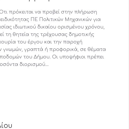
 Ότι πρόκειται να προβεί στην πλήρωση
 ειδικότητας ΠΕ Πολιτικών Μηχανικών για
σίας ιδιωτικού δικαίου ορισμένου χρόνου,
εί τη θητεία της τρέχουσας δημοτικής
επικουρία του έργου και την παροχή
ν γνωμών, γραπτά ή προφορικά, σε θέματα
 υποδομών του Δήμου. Οι υποψήφιοι πρέπει
προσόντα διορισμού…
λίου