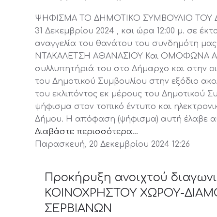
ΨΗΦΙΣΜΑ ΤΟ ΔΗΜΟΤΙΚΟ ΣΥΜΒΟΥΛΙΟ ΤΟΥ Δ
31 Δεκεμβρίου 2024 , και ώρα 12:00 μ. σε έ
αναγγελία του θανάτου του συνδημότη μα
ΝΤΑΚΑΛΕΤΣΗ ΑΘΑΝΑΣΙΟΥ Και ΟΜΟΦΩΝΑ ΑΠ
συλλυπητήριά του στο Δήμαρχο και στην ο
του Δημοτικού Συμβουλίου στην εξόδιο ακο
του εκλιπόντος εκ μέρους του Δημοτικού Σ
ψήφισμα στον τοπικό έντυπο και ηλεκτρονι
Δήμου. Η απόφαση (ψήφισμα) αυτή έλαβε α
Διαβάστε περισσότερα...
Παρασκευή, 20 Δεκεμβρίου 2024 12:26
Προκήρυξη ανοιχτού διαγων
ΚΟΙΝΟΧΡΗΣΤΟΥ ΧΩΡΟΥ-ΔΙΑΜ
ΣΕΡΒΙΑΝΩΝ