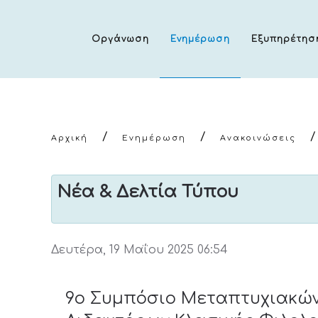
Οργάνωση
Ενημέρωση
Εξυπηρέτησ
Αρχική
Ενημέρωση
Ανακοινώσεις
Νέα & Δελτία Τύπου
Δευτέρα, 19 Μαΐου 2025 06:54
9ο Συμπόσιο Μεταπτυχιακώ