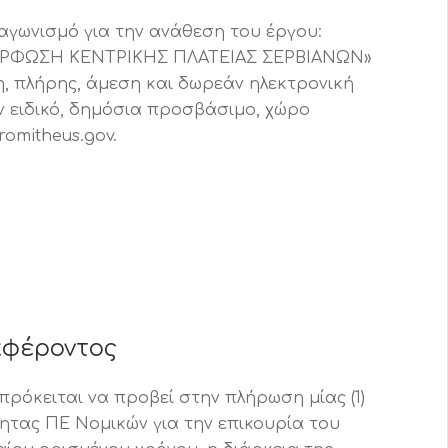
αγωνισμό για την ανάθεση του έργου:
ΦΩΣΗ ΚΕΝΤΡΙΚΗΣ ΠΛΑΤΕΙΑΣ ΣΕΡΒΙΑΝΩΝ»
, πλήρης, άμεση και δωρεάν ηλεκτρονική
ειδικό, δημόσια προσβάσιμο, χώρο
romitheus.gov.
αφέροντος
πρόκειται να προβεί στην πλήρωση μίας (1)
ητας ΠΕ Νομικών για την επικουρία του