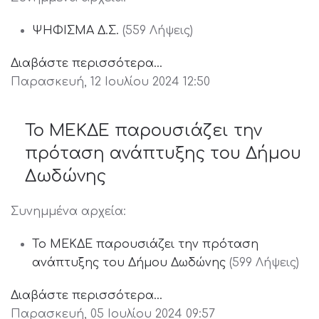
ΨΗΦΙΣΜΑ Δ.Σ.
(559 Λήψεις)
Διαβάστε περισσότερα...
Παρασκευή, 12 Ιουλίου 2024 12:50
Το ΜΕΚΔΕ παρουσιάζει την
πρόταση ανάπτυξης του Δήμου
Δωδώνης
Συνημμένα αρχεία:
Το ΜΕΚΔΕ παρουσιάζει την πρόταση
ανάπτυξης του Δήμου Δωδώνης
(599 Λήψεις)
Διαβάστε περισσότερα...
Παρασκευή, 05 Ιουλίου 2024 09:57