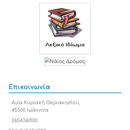
Επικοινωνία
Αγία Κυριακή Θεριακησίου,
45500 Ιωάννινα
2654360100