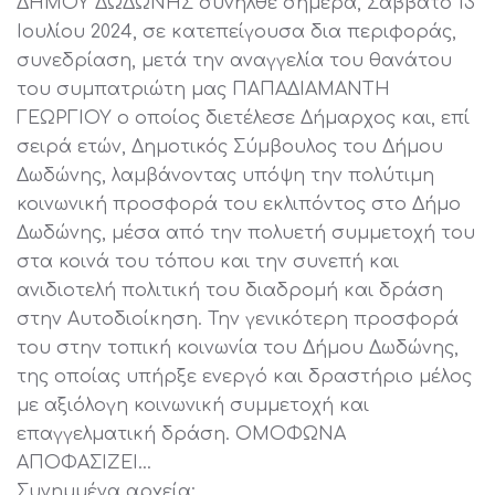
ΔΗΜΟΥ ΔΩΔΩΝΗΣ συνήλθε σήμερα, Σάββατο 13
Ιουλίου 2024, σε κατεπείγουσα δια περιφοράς,
συνεδρίαση, μετά την αναγγελία του θανάτου
του συμπατριώτη μας ΠΑΠΑΔΙΑΜΑΝΤΗ
ΓΕΩΡΓΙΟΥ o οποίος διετέλεσε Δήμαρχος και, επί
σειρά ετών, Δημοτικός Σύμβουλος του Δήμου
Δωδώνης, λαμβάνοντας υπόψη την πολύτιμη
κοινωνική προσφορά του εκλιπόντος στο Δήμο
Δωδώνης, μέσα από την πολυετή συμμετοχή του
στα κοινά του τόπου και την συνεπή και
ανιδιοτελή πολιτική του διαδρομή και δράση
στην Αυτοδιοίκηση. Την γενικότερη προσφορά
του στην τοπική κοινωνία του Δήμου Δωδώνης,
της οποίας υπήρξε ενεργό και δραστήριο μέλος
με αξιόλογη κοινωνική συμμετοχή και
επαγγελματική δράση. ΟΜΟΦΩΝΑ
ΑΠΟΦΑΣΙΖΕΙ…
Συνημμένα αρχεία: