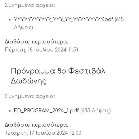
Συνημμένα αρχεία:
YYYYYYYYYYY_YYY_YY_YYYYYYYYY.pdf
(615
Λήψεις)
Διαβάστε περισσότερα...
Πέμπτη, 18 Ιουλίου 2024 11:51
Πρόγραμμα 8ο Φεστιβάλ
Δωδώνης
Συνημμένα αρχεία:
FD_PROGRAM_2024_1.pdf
(685 Λήψεις)
Διαβάστε περισσότερα...
Τετάρτη, 17 Ιουλίου 2024 12:00