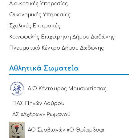
Διοικητικές Υπηρεσίες
Οικονομικές Υπηρεσίες
Σχολικές Επιτροπές
Κοινωφελής Επιχείρηση Δήμου Δωδώνης
Πνευματικό Κέντρο Δήμου Δωδώνης
Αθλητικά Σωματεία
Α.Ο Κένταυρος Μουσιωτίτσας
ΠΑΣ Πηγών Λούρου
ΑΣ «Αχέρων» Ρωμανού
ΑΟ Σερβιανών «Ο Θρίαμβος»