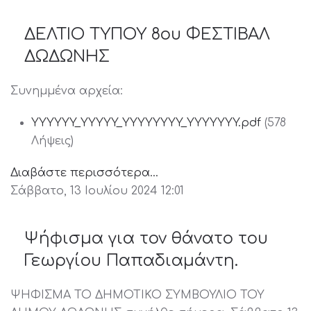
ΔΕΛΤΙΟ ΤΥΠΟΥ 8ου ΦΕΣΤΙΒΑΛ
ΔΩΔΩΝΗΣ
Συνημμένα αρχεία:
YYYYYY_YYYYY_YYYYYYYY_YYYYYYY.pdf
(578
Λήψεις)
Διαβάστε περισσότερα...
Σάββατο, 13 Ιουλίου 2024 12:01
Ψήφισμα για τον θάνατο του
Γεωργίου Παπαδιαμάντη.
ΨΗΦΙΣΜΑ ΤΟ ΔΗΜΟΤΙΚΟ ΣΥΜΒΟΥΛΙΟ ΤΟΥ