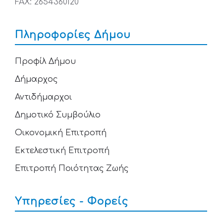
FAX: 2654360120
Πληροφορίες Δήμου
Προφίλ Δήμου
Δήμαρχος
Αντιδήμαρχοι
Δημοτικό Συμβούλιο
Οικονομική Επιτροπή
Εκτελεστική Επιτροπή
Επιτροπή Ποιότητας Ζωής
Υπηρεσίες - Φορείς