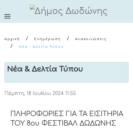
Αρχική
Ενημέρωση
Ανακοινώσεις
Νέα - Δελτία Τύπου
Νέα & Δελτία Τύπου
Πέμπτη, 18 Ιουλίου 2024 11:55
ΠΛΗΡΟΦΟΡΙΕΣ ΓΙΑ ΤΑ ΕΙΣΙΤΗΡΙΑ
ΤΟΥ 8ου ΦΕΣΤΙΒΑΛ ΔΩΔΩΝΗΣ