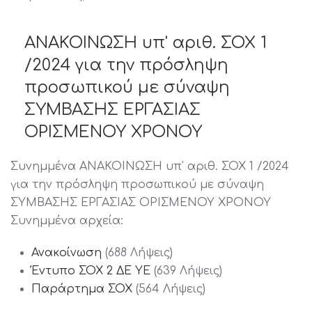
ΑΝΑΚΟΙΝΩΣΗ υπ' αριθ. ΣΟΧ 1
/2024 για την πρόσληψη
προσωπικού με σύναψη
ΣΥΜΒΑΣΗΣ ΕΡΓΑΣΙΑΣ
ΟΡΙΣΜΕΝΟΥ ΧΡΟΝΟΥ
Συνημμένα ΑΝΑΚΟΙΝΩΣΗ υπ' αριθ. ΣΟΧ 1 /2024
για την πρόσληψη προσωπικού με σύναψη
ΣΥΜΒΑΣΗΣ ΕΡΓΑΣΙΑΣ ΟΡΙΣΜΕΝΟΥ ΧΡΟΝΟΥ
Συνημμένα αρχεία:
Ανακοίνωση
(688 Λήψεις)
Έντυπο ΣΟΧ 2 ΔΕ ΥΕ
(639 Λήψεις)
Παράρτημα ΣΟΧ
(564 Λήψεις)