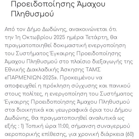
Προειδοποίησης Άμαχου
Πληθυσμού
Από τον Δήμο Δωδώνης, ανακοινώνεται ότι
την 1η Οκτωβρίου 2025 ημέρα Τετάρτη, θα
πραγματοποιηθεί δοκιμαστική ενεργοποίηση
του Συστήματος Έγκαιρης Προειδοποίησης
Άμαχου Πληθυσμού στο πλαίσιο διεξαγωγής της
Εθνικής Διακλαδικής Άσκησης ΤΑΜΣ
«ΠΑΡΜΕΝΙΩΝ-2025». Προκειμένου να
αποφευχθεί η πρόκληση σύγχυσης και πανικού
στους πολίτες, η ενεργοποίηση του Συστήματος
Έγκαιρης Προειδοποίησης Άμαχου Πληθυσμού
στα διοικητικά και γεωγραφικά όρια του Δήμου
Δωδώνης, θα πραγματοποιηθεί αναλυτικά ως
εξής : 1) Τοπική ώρα 11:00, σήμανση συναγερμού
αεροπορικής επίθεσης, για χρονική διάρκεια (60)