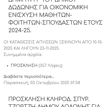
ΔΩΔΩΝΗΣ ΓΙΑ ΟΙΚΟΝΟΜΙΚΗ
ΕΝΙΣΧΥΣΗ ΜΑΘΗΤΩΝ-
ΦΟΙΤΗΤΩΝ-ΣΠΟΥΔΑΣΤΩΝ ΕΤΟΥΣ
2024-25.
ΟΙ ΚΑΤΑΘΕΣΕΙΣ ΑΙΤΗΣΕΩΝ ΞΕΚΙΝΟΥΝ ΑΠΟ 10-10-
2025 ΚΑΙ ΛΗΓΟΥΝ 23-11-2025.
Συνημμένα αρχεία:
ΠΡΟΣΚΛΗΣΗ
(357 Λήψεις)
Διαβάστε περισσότερα...
Παρασκευή, 03 Οκτωβρίου 2025 07:58
ΠΡΟΣΚΛΗΣΗ ΚΛΗΡΟΔ. ΣΠΥΡ.
ΤΖΩΡΤΖΗ ΔΗΜΟΥ ΔΩΔΩΝΗΣ ΓΙΑ