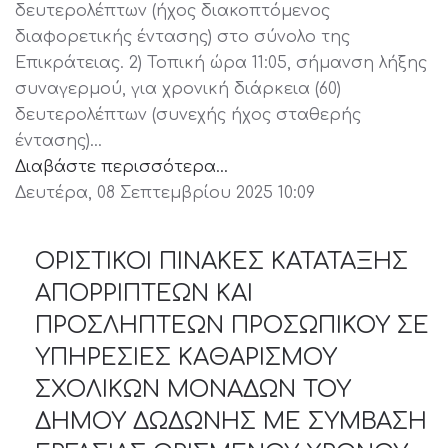
δευτερολέπτων (ήχος διακοπτόμενος
διαφορετικής έντασης) στο σύνολο της
Επικράτειας. 2) Τοπική ώρα 11:05, σήμανση λήξης
συναγερμού, για χρονική διάρκεια (60)
δευτερολέπτων (συνεχής ήχος σταθερής
έντασης)…
Διαβάστε περισσότερα...
Δευτέρα, 08 Σεπτεμβρίου 2025 10:09
ΟΡΙΣΤΙΚΟΙ ΠΙΝΑΚΕΣ ΚΑΤΑΤΑΞΗΣ
ΑΠΟΡΡΙΠΤΕΩΝ ΚΑΙ
ΠΡΟΣΛΗΠΤΕΩΝ ΠΡΟΣΩΠΙΚΟΥ ΣΕ
ΥΠΗΡΕΣΙΕΣ ΚΑΘΑΡΙΣΜΟΥ
ΣΧΟΛΙΚΩΝ ΜΟΝΑΔΩΝ ΤΟΥ
ΔΗΜΟΥ ΔΩΔΩΝΗΣ ΜΕ ΣΥΜΒΑΣΗ