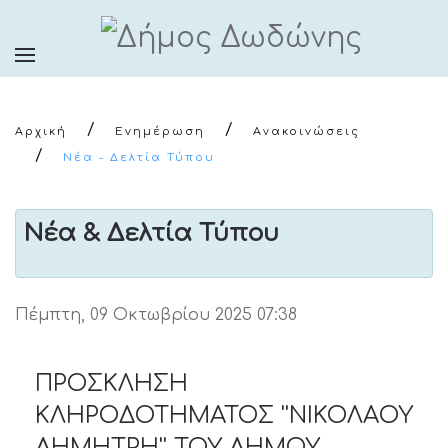
Αρχική
Ενημέρωση
Ανακοινώσεις
Νέα - Δελτία Τύπου
Νέα & Δελτία Τύπου
Πέμπτη, 09 Οκτωβρίου 2025 07:38
ΠΡΟΣΚΛΗΣΗ
ΚΛΗΡΟΔΟΤΗΜΑΤΟΣ ''ΝΙΚΟΛΑΟΥ
ΔΗΜΗΤΡΗ'' ΤΟΥ ΔΗΜΟΥ