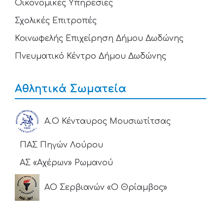
Οικονομικές Υπηρεσίες
Σχολικές Επιτροπές
Κοινωφελής Επιχείρηση Δήμου Δωδώνης
Πνευματικό Κέντρο Δήμου Δωδώνης
Αθλητικά Σωματεία
Α.Ο Κένταυρος Μουσιωτίτσας
ΠΑΣ Πηγών Λούρου
ΑΣ «Αχέρων» Ρωμανού
ΑΟ Σερβιανών «Ο Θρίαμβος»