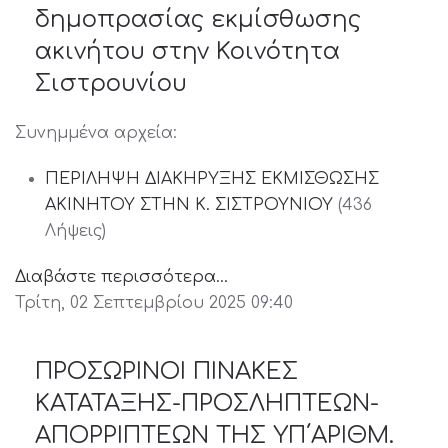
δημοπρασίας εκμίσθωσης
ακινήτου στην Κοινότητα
Σιστρουνίου
Συνημμένα αρχεία:
ΠΕΡΙΛΗΨΗ ΔΙΑΚΗΡΥΞΗΣ ΕΚΜΙΣΘΩΣΗΣ
ΑΚΙΝΗΤΟΥ ΣΤΗΝ Κ. ΣΙΣΤΡΟΥΝΙΟΥ
(436
Λήψεις)
Διαβάστε περισσότερα...
Τρίτη, 02 Σεπτεμβρίου 2025 09:40
ΠΡΟΣΩΡΙΝΟΙ ΠΙΝΑΚΕΣ
ΚΑΤΑΤΑΞΗΣ-ΠΡΟΣΛΗΠΤΕΩΝ-
ΑΠΟΡΡΙΠΤΕΩΝ ΤΗΣ ΥΠ΄ΑΡΙΘΜ.