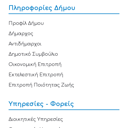
Πληροφορίες Δήμου
Προφίλ Δήμου
Δήμαρχος
Αντιδήμαρχοι
Δημοτικό Συμβούλιο
Οικονομική Επιτροπή
Εκτελεστική Επιτροπή
Επιτροπή Ποιότητας Ζωής
Υπηρεσίες - Φορείς
Διοικητικές Υπηρεσίες