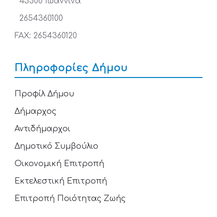
45500 Ιωάννινα
2654360100
FAX: 2654360120
Πληροφορίες Δήμου
Προφίλ Δήμου
Δήμαρχος
Αντιδήμαρχοι
Δημοτικό Συμβούλιο
Οικονομική Επιτροπή
Εκτελεστική Επιτροπή
Επιτροπή Ποιότητας Ζωής