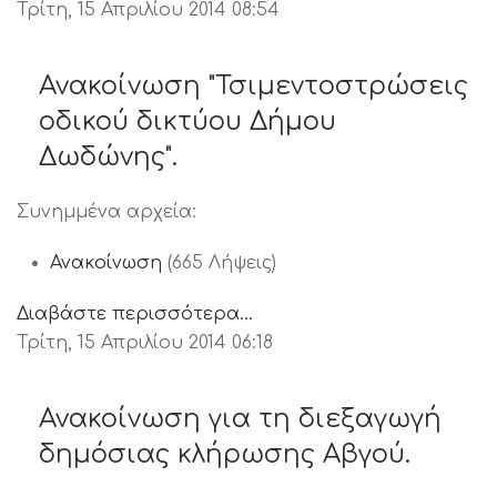
Τρίτη, 15 Απριλίου 2014 08:54
Ανακοίνωση "Τσιμεντοστρώσεις
οδικού δικτύου Δήμου
Δωδώνης".
Συνημμένα αρχεία:
Ανακοίνωση
(665 Λήψεις)
Διαβάστε περισσότερα...
Τρίτη, 15 Απριλίου 2014 06:18
Ανακοίνωση για τη διεξαγωγή
δημόσιας κλήρωσης Αβγού.