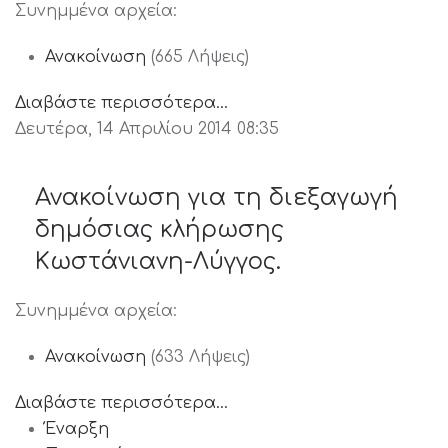
Συνημμένα αρχεία:
Ανακοίνωση
(665 Λήψεις)
Διαβάστε περισσότερα...
Δευτέρα, 14 Απριλίου 2014 08:35
Ανακοίνωση για τη διεξαγωγή
δημόσιας κλήρωσης
Κωστάνιανη-Λύγγος.
Συνημμένα αρχεία:
Ανακοίνωση
(633 Λήψεις)
Διαβάστε περισσότερα...
Έναρξη