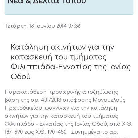
Νέα & Δελτία Τύπου
Τετάρτη, 18 Ιουνίου 2014 07:36
Κατάληψη ακινήτων για την
κατασκευή του τμήματος
Φιλιππιάδα-Εγνατίας της Ιονίας
Οδού
Παρακατάθεση προσωρινής αποζημίωσης
βάση της αρ. 401/2013 απόφασης Μονομελούς
Πρωτοδικείου Ιωαννίνων για την κατάληψη
ακινήτων για την κατασκευή του τμήματος
Φιλιππιάδα - Εγνατίας της Ιονίας Οδού, από Χ.Θ.
187+690 εως Χ.Θ. 190+450 Συνημμένα το αρ.