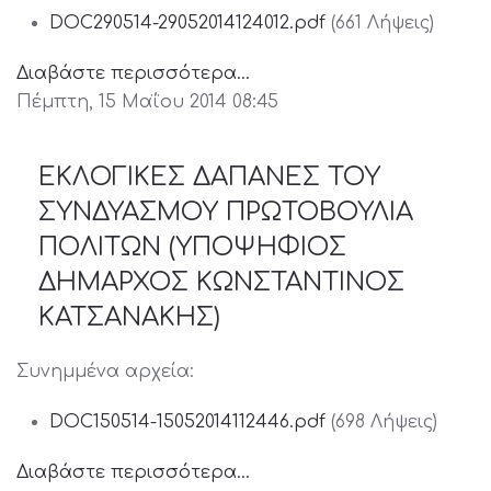
DOC290514-29052014124012.pdf
(661 Λήψεις)
Διαβάστε περισσότερα...
Πέμπτη, 15 Μαΐου 2014 08:45
ΕΚΛΟΓΙΚΕΣ ΔΑΠΑΝΕΣ ΤΟΥ
ΣΥΝΔΥΑΣΜΟΥ ΠΡΩΤΟΒΟΥΛΙΑ
ΠΟΛΙΤΩΝ (ΥΠΟΨΗΦΙΟΣ
ΔΗΜΑΡΧΟΣ ΚΩΝΣΤΑΝΤΙΝΟΣ
ΚΑΤΣΑΝΑΚΗΣ)
Συνημμένα αρχεία:
DOC150514-15052014112446.pdf
(698 Λήψεις)
Διαβάστε περισσότερα...