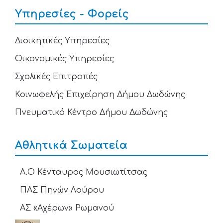
Υπηρεσίες - Φορείς
Διοικητικές Υπηρεσίες
Οικονομικές Υπηρεσίες
Σχολικές Επιτροπές
Κοινωφελής Επιχείρηση Δήμου Δωδώνης
Πνευματικό Κέντρο Δήμου Δωδώνης
Αθλητικά Σωματεία
Α.Ο Κένταυρος Μουσιωτίτσας
ΠΑΣ Πηγών Λούρου
ΑΣ «Αχέρων» Ρωμανού