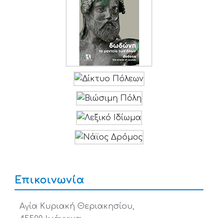
Επικοινωνία
Αγία Κυριακή Θεριακησίου,