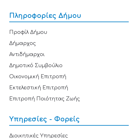
Πληροφορίες Δήμου
Προφίλ Δήμου
Δήμαρχος
Αντιδήμαρχοι
Δημοτικό Συμβούλιο
Οικονομική Επιτροπή
Εκτελεστική Επιτροπή
Επιτροπή Ποιότητας Ζωής
Υπηρεσίες - Φορείς
Διοικητικές Υπηρεσίες