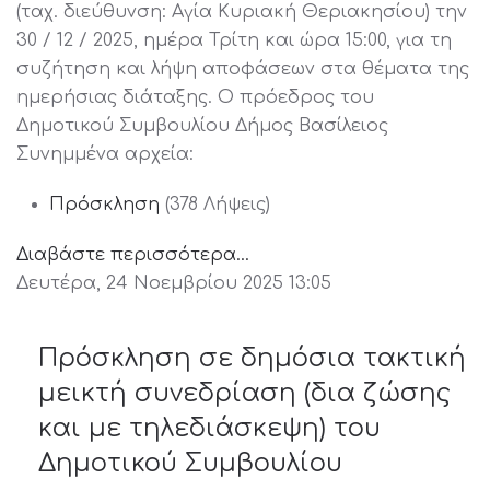
(ταχ. διεύθυνση: Αγία Κυριακή Θεριακησίου) την
30 / 12 / 2025, ημέρα Τρίτη και ώρα 15:00, για τη
συζήτηση και λήψη αποφάσεων στα θέματα της
ημερήσιας διάταξης. Ο πρόεδρος του
Δημοτικού Συμβουλίου Δήμος Βασίλειος
Συνημμένα αρχεία:
Πρόσκληση
(378 Λήψεις)
Διαβάστε περισσότερα...
Δευτέρα, 24 Νοεμβρίου 2025 13:05
Πρόσκληση σε δημόσια τακτική
μεικτή συνεδρίαση (δια ζώσης
και με τηλεδιάσκεψη) του
Δημοτικού Συμβουλίου