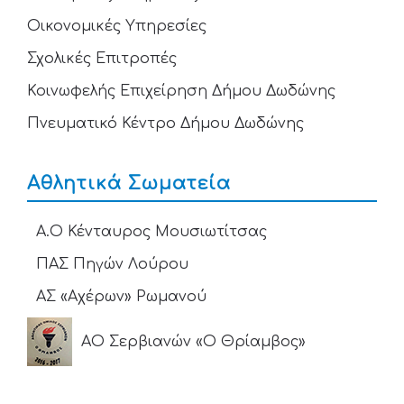
Οικονομικές Υπηρεσίες
Σχολικές Επιτροπές
Κοινωφελής Επιχείρηση Δήμου Δωδώνης
Πνευματικό Κέντρο Δήμου Δωδώνης
Αθλητικά Σωματεία
Α.Ο Κένταυρος Μουσιωτίτσας
ΠΑΣ Πηγών Λούρου
ΑΣ «Αχέρων» Ρωμανού
ΑΟ Σερβιανών «Ο Θρίαμβος»