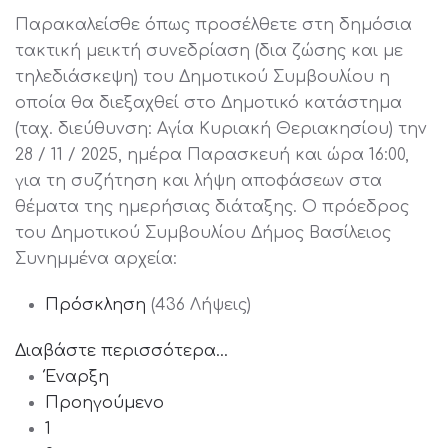
Παρακαλείσθε όπως προσέλθετε στη δημόσια
τακτική μεικτή συνεδρίαση (δια ζώσης και με
τηλεδιάσκεψη) του Δημοτικού Συμβουλίου η
οποία θα διεξαχθεί στο Δημοτικό κατάστημα
(ταχ. διεύθυνση: Αγία Κυριακή Θεριακησίου) την
28 / 11 / 2025, ημέρα Παρασκευή και ώρα 16:00,
για τη συζήτηση και λήψη αποφάσεων στα
θέματα της ημερήσιας διάταξης. Ο πρόεδρος
του Δημοτικού Συμβουλίου Δήμος Βασίλειος
Συνημμένα αρχεία:
Πρόσκληση
(436 Λήψεις)
Διαβάστε περισσότερα...
Έναρξη
Προηγούμενο
1