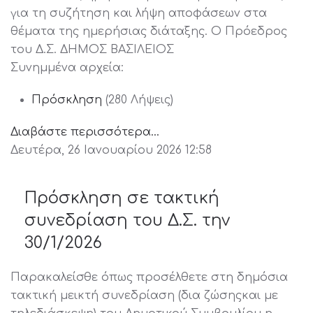
για τη συζήτηση και λήψη αποφάσεων στα
θέματα της ημερήσιας διάταξης. Ο Πρόεδρος
του Δ.Σ. ΔΗΜΟΣ ΒΑΣΙΛΕΙΟΣ
Συνημμένα αρχεία:
Πρόσκληση
(280 Λήψεις)
Διαβάστε περισσότερα...
Δευτέρα, 26 Ιανουαρίου 2026 12:58
Πρόσκληση σε τακτική
συνεδρίαση του Δ.Σ. την
30/1/2026
Παρακαλείσθε όπως προσέλθετε στη δημόσια
τακτική μεικτή συνεδρίαση (δια ζώσηςκαι με