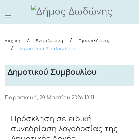
Αρχική
Ενημέρωση
Προσκλήσεις
Δημοτικού Συμβουλίου
Δημοτικού Συμβουλίου
Παρασκευή, 20 Μαρτίου 2026 13:11
Πρόσκληση σε ειδική
συνεδρίαση λογοδοσίας της
Δημοτικής Αρχής