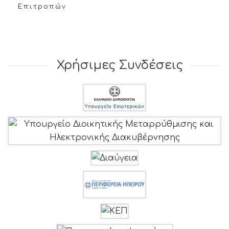
Επιτροπών
Χρήσιμες Συνδέσεις