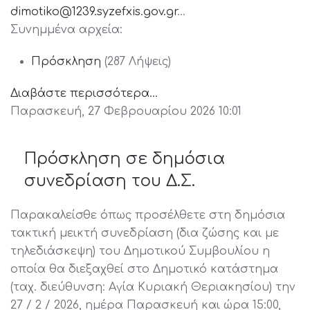
dimotiko@1239.syzefxis.gov.gr
…
Συνημμένα αρχεία:
Πρόσκληση
(287 Λήψεις)
Διαβάστε περισσότερα...
Παρασκευή, 27 Φεβρουαρίου 2026 10:01
Πρόσκληση σε δημόσια
συνεδρίαση του Δ.Σ.
Παρακαλείσθε όπως προσέλθετε στη δημόσια
τακτική μεικτή συνεδρίαση (δια ζώσης και με
τηλεδιάσκεψη) του Δημοτικού Συμβουλίου η
οποία θα διεξαχθεί στο Δημοτικό κατάστημα
(ταχ. διεύθυνση: Αγία Κυριακή Θεριακησίου) την
27 / 2 / 2026, ημέρα Παρασκευή και ώρα 15:00,