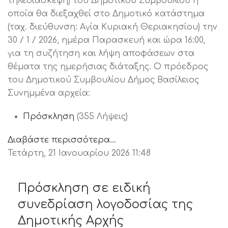
τηλεδιάσκεψη) του Δημοτικού Συμβουλίου η
οποία θα διεξαχθεί στο Δημοτικό κατάστημα
(ταχ. διεύθυνση: Αγία Κυριακή Θεριακησίου) την
30 / 1 / 2026, ημέρα Παρασκευή και ώρα 16:00,
για τη συζήτηση και λήψη αποφάσεων στα
θέματα της ημερήσιας διάταξης. Ο πρόεδρος
του Δημοτικού Συμβουλίου Δήμος Βασίλειος
Συνημμένα αρχεία:
Πρόσκληση
(355 Λήψεις)
Διαβάστε περισσότερα...
Τετάρτη, 21 Ιανουαρίου 2026 11:48
Πρόσκληση σε ειδική
συνεδρίαση λογοδοσίας της
Δημοτικής Αρχής