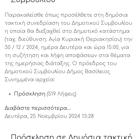
Παρακαλείσθε όπως προσέλθετε στη δημόσια
τακτική συνεδρίαση του Δημοτικού Συμβουλίου
η οποία θα διεξαχθεί στο Δημοτικό κατάστημα
(ταχ. διεύθυνση: Αγία Κυριακή Θεριακησίου) την
30 / 12 / 2024, ημέρα Δευτέρα και ώρα 15:00, για
τη συζήτηση και λήψη αποφάσεων στα θέματα
της ημερήσιας διάταξης. Ο πρόεδρος του
Δημοτικού Συμβουλίου Δήμος Βασίλειος
Συνημμένα αρχεία:
Πρόσκληση
(519 Λήψεις)
Διαβάστε περισσότερα...
Δευτέρα, 25 Νοεμβρίου 2024 13:28
Πρόσκληση σε Δημόσια τακτική