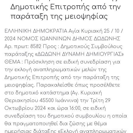
Δημοτικής Επιτροπής από την
παράταξη της μειοψηφίας
ΕΛΛΗΝΙΚΗ ΔΗΜΟΚΡΑΤΙΑ Αγία Κυριακή 25 / 10 /
2024 ΝΟΜΟΣ ΙΩΑΝΝΙΝΩΝ ΔΗΜΟΣ ΔΩΔΩΝΗΣ
Αρ. πρωτ: 8582 Προς : Δημοτικούς Συμβούλους
παράταξης «ΔΩΔΩΝΗ ΔΥΝΑΜΗ ΔΗΜΙΟΥΡΓΙΑΣ»
ΘΕΜΑ : Πρόσκληση σε ειδική συνεδρίαση για
την εκλογή αναπληρωματικών μελών της
Δημοτικής Επιτροπής από την παράταξη της
μειοψηφίας. Παρακαλείσθε όπως προσέλθετε
στο δημοτικό κατάστημα (Αγ. Κυριακή
Θεριακησίου 45500 Ιωάννινα) την Τρίτη 29
Οκτωβρίου 2024 και ώρα 16:00, σε ειδική
συνεδρίαση του δημοτικού συμβουλίου η οποία
θα πραγματοποιηθεί δια ζώσης με θέμα
ημερήσιας διάταξης «Εκλογή αναπληρωματικών