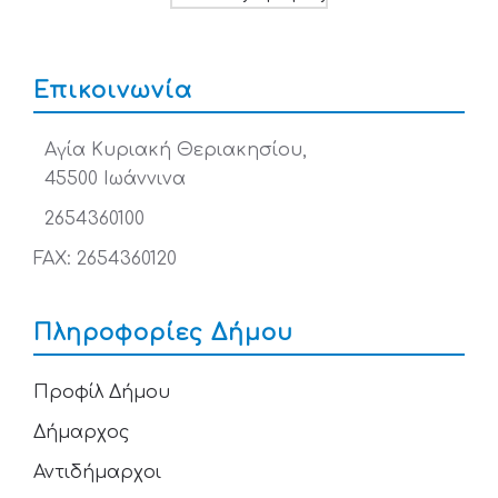
Επικοινωνία
Αγία Κυριακή Θεριακησίου,
45500 Ιωάννινα
2654360100
FAX: 2654360120
Πληροφορίες Δήμου
Προφίλ Δήμου
Δήμαρχος
Αντιδήμαρχοι