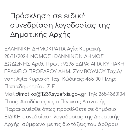
Πρόσκληση σε ειδική
συνεδρίαση λογοδοσίας της
Δημοτικής Αρχής
ΕΛΛΗΝΙΚΗ ΔΗΜΟΚΡΑΤΙΑ Αγία Κυριακή,
20/11/2024 ΝΟΜΟΣ ΙΩΑΝΝΙΝΩΝ ΔΗΜΟΣ
ΔΩΔΩΝΗΣ Αριθ. Πρωτ.: 9295 ΕΔΡΑ: ΑΓΙΑ ΚΥΡΙΑΚΗ
ΓΡΑΦΕΙΟ ΠΡΟΕΔΡΟΥ ΔΗΜ. ΣΥΜΒΟΥΛΙΟΥ Ταχ.Δ/
νση: Αγία Κυριακή Ταχ. Κώδικας: 455 00 Πληρ:
Παπαδημητρίου Σ E-
Mail:
dimotiko@1239.syzefxis.gov.gr
Τηλ: 2654360104
Προς: Αποδέκτες ως ο Πίνακας Διανομής
Παρακαλείσθε όπως προσέλθετε σε δημόσια
ΕΙΔΙΚΗ συνεδρίαση λογοδοσίας της Δημοτικής
Αρχής, σύμφωνα με τις διατάξεις του άρθρου