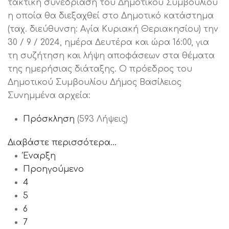
τακτική συνεδρίαση του Δημοτικού Συμβουλίου
η οποία θα διεξαχθεί στο Δημοτικό κατάστημα
(ταχ. διεύθυνση: Αγία Κυριακή Θεριακησίου) την
30 / 9 / 2024, ημέρα Δευτέρα και ώρα 16:00, για
τη συζήτηση και λήψη αποφάσεων στα θέματα
της ημερήσιας διάταξης. Ο πρόεδρος του
Δημοτικού Συμβουλίου Δήμος Βασίλειος
Συνημμένα αρχεία:
Πρόσκληση
(593 Λήψεις)
Διαβάστε περισσότερα...
Έναρξη
Προηγούμενο
4
5
6
7