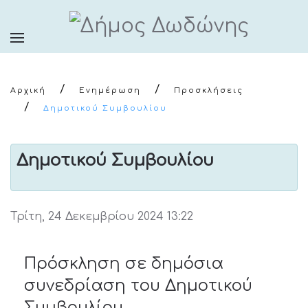
Αρχική
Ενημέρωση
Προσκλήσεις
Δημοτικού Συμβουλίου
Δημοτικού Συμβουλίου
Τρίτη, 24 Δεκεμβρίου 2024 13:22
Πρόσκληση σε δημόσια
συνεδρίαση του Δημοτικού
Συμβουλίου