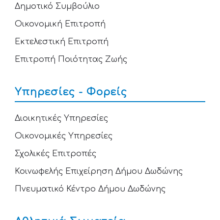
Δημοτικό Συμβούλιο
Οικονομική Επιτροπή
Εκτελεστική Επιτροπή
Επιτροπή Ποιότητας Ζωής
Υπηρεσίες - Φορείς
Διοικητικές Υπηρεσίες
Οικονομικές Υπηρεσίες
Σχολικές Επιτροπές
Κοινωφελής Επιχείρηση Δήμου Δωδώνης
Πνευματικό Κέντρο Δήμου Δωδώνης