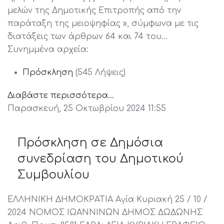
μελών της Δημοτικής Επιτροπής από την
παράταξη της μειοψηφίας », σύμφωνα με τις
διατάξεις των άρθρων 64 και 74 του…
Συνημμένα αρχεία:
Πρόσκληση
(545 Λήψεις)
Διαβάστε περισσότερα...
Παρασκευή, 25 Οκτωβρίου 2024 11:55
Πρόσκληση σε Δημόσια
συνεδρίαση του Δημοτικού
Συμβουλίου
ΕΛΛΗΝΙΚΗ ΔΗΜΟΚΡΑΤΙΑ Αγία Κυριακή 25 / 10 /
2024 ΝΟΜΟΣ ΙΩΑΝΝΙΝΩΝ ΔΗΜΟΣ ΔΩΔΩΝΗΣ