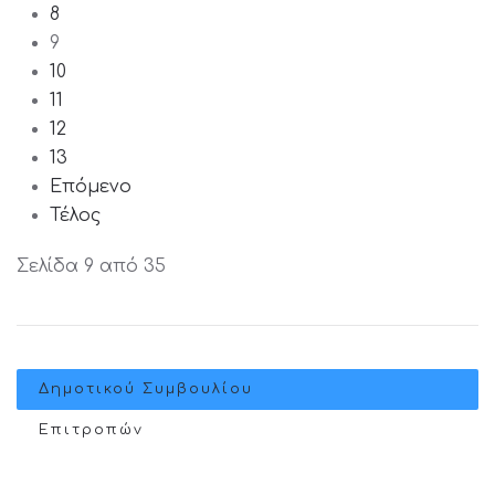
8
9
10
11
12
13
Επόμενο
Τέλος
Σελίδα 9 από 35
Δημοτικού Συμβουλίου
Επιτροπών