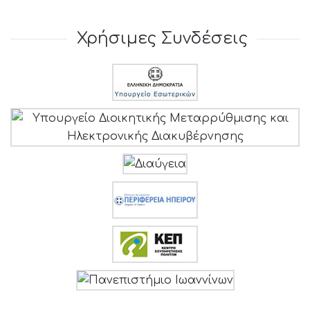
Χρήσιμες Συνδέσεις