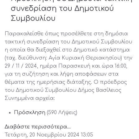
συνεδρίαση του Δημοτικού
Συμβουλίου
Παρακαλείσθε όπως προσέλθετε στη δημόσια
τακτική συνεδρίαση του Δημοτικού Συμβουλίου
η οποία θα διεξαχθεί στο Δημοτικό κατάστημα
(ταχ. διεύθυνση: Αγία Κυριακή Θεριακησίου) την
29 / 11 / 2024, ημέρα Παρασκευή και ώρα 16:00,
για τη συζήτηση και λήψη αποφάσεων στα
θέματα της ημερήσιας διάταξης. Ο πρόεδρος
του Δημοτικού Συμβουλίου Δήμος Βασίλειος
Συνημμένα αρχεία:
Πρόσκληση
(590 Λήψεις)
Διαβάστε περισσότερα...
Τετάρτη, 20 Νοεμβρίου 2024 13:05