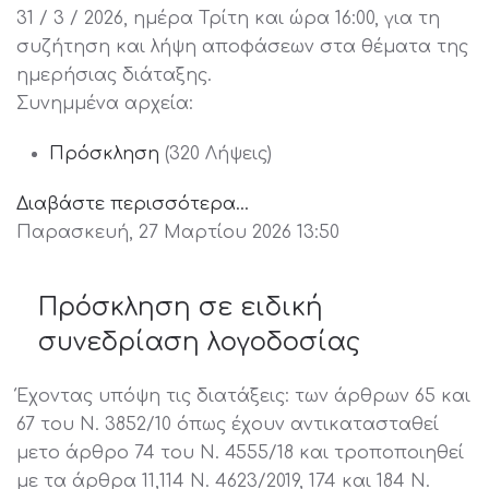
31 / 3 / 2026, ημέρα Τρίτη και ώρα 16:00, για τη
συζήτηση και λήψη αποφάσεων στα θέματα της
ημερήσιας διάταξης.
Συνημμένα αρχεία:
Πρόσκληση
(320 Λήψεις)
Διαβάστε περισσότερα...
Παρασκευή, 27 Μαρτίου 2026 13:50
Πρόσκληση σε ειδική
συνεδρίαση λογοδοσίας
Έχοντας υπόψη τις διατάξεις: των άρθρων 65 και
67 του Ν. 3852/10 όπως έχουν αντικατασταθεί
μετο άρθρο 74 του Ν. 4555/18 και τροποποιηθεί
με τα άρθρα 11,114 Ν. 4623/2019, 174 και 184 Ν.