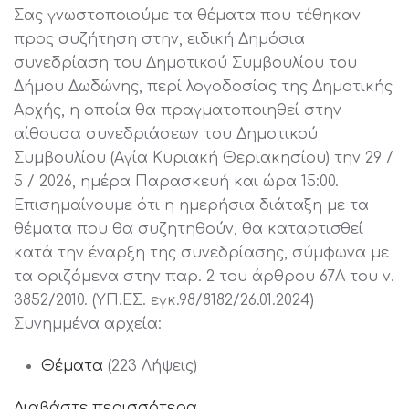
Σας γνωστοποιούμε τα θέματα που τέθηκαν
προς συζήτηση στην, ειδική Δημόσια
συνεδρίαση του Δημοτικού Συμβουλίου του
Δήμου Δωδώνης, περί λογοδοσίας της Δημοτικής
Αρχής, η οποία θα πραγματοποιηθεί στην
αίθουσα συνεδριάσεων του Δημοτικού
Συμβουλίου (Αγία Κυριακή Θεριακησίου) την 29 /
5 / 2026, ημέρα Παρασκευή και ώρα 15:00.
Επισημαίνουμε ότι η ημερήσια διάταξη με τα
θέματα που θα συζητηθούν, θα καταρτισθεί
κατά την έναρξη της συνεδρίασης, σύμφωνα με
τα οριζόμενα στην παρ. 2 του άρθρου 67Α του ν.
3852/2010. (ΥΠ.ΕΣ. εγκ.98/8182/26.01.2024)
Συνημμένα αρχεία:
Θέματα
(223 Λήψεις)
Διαβάστε περισσότερα...