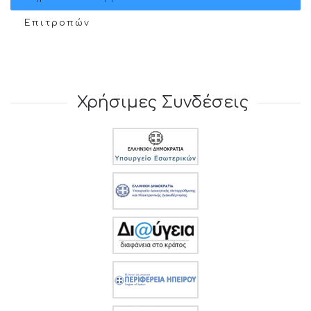
Επιτροπών
Χρήσιμες Συνδέσεις