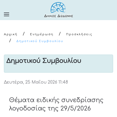
Αρχική
Ενημέρωση
Προσκλήσεις
Δημοτικού Συμβουλίου
Δημοτικού Συμβουλίου
Δευτέρα, 25 Μαΐου 2026 11:48
Θέματα ειδικής συνεδρίασης
λογοδοσίας της 29/5/2026