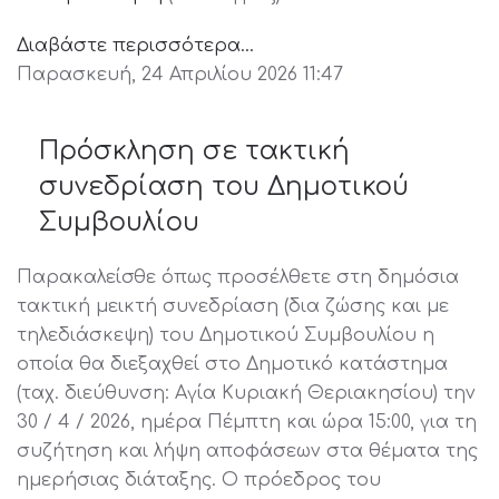
Διαβάστε περισσότερα...
Παρασκευή, 24 Απριλίου 2026 11:47
Πρόσκληση σε τακτική
συνεδρίαση του Δημοτικού
Συμβουλίου
Παρακαλείσθε όπως προσέλθετε στη δημόσια
τακτική μεικτή συνεδρίαση (δια ζώσης και με
τηλεδιάσκεψη) του Δημοτικού Συμβουλίου η
οποία θα διεξαχθεί στο Δημοτικό κατάστημα
(ταχ. διεύθυνση: Αγία Κυριακή Θεριακησίου) την
30 / 4 / 2026, ημέρα Πέμπτη και ώρα 15:00, για τη
συζήτηση και λήψη αποφάσεων στα θέματα της
ημερήσιας διάταξης. Ο πρόεδρος του