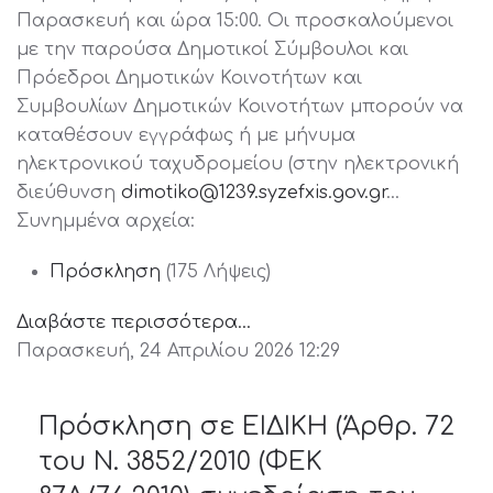
Παρασκευή και ώρα 15:00. Οι προσκαλούμενοι
με την παρούσα Δημοτικοί Σύμβουλοι και
Πρόεδροι Δημοτικών Κοινοτήτων και
Συμβουλίων Δημοτικών Κοινοτήτων μπορούν να
καταθέσουν εγγράφως ή με μήνυμα
ηλεκτρονικού ταχυδρομείου (στην ηλεκτρονική
διεύθυνση
dimotiko@1239.syzefxis.gov.gr
…
Συνημμένα αρχεία:
Πρόσκληση
(175 Λήψεις)
Διαβάστε περισσότερα...
Παρασκευή, 24 Απριλίου 2026 12:29
Πρόσκληση σε ΕΙΔΙΚΗ (Άρθρ. 72
του Ν. 3852/2010 (ΦΕΚ