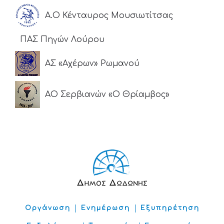
Α.Ο Κένταυρος Μουσιωτίτσας
ΠΑΣ Πηγών Λούρου
ΑΣ «Αχέρων» Ρωμανού
ΑΟ Σερβιανών «Ο Θρίαμβος»
Οργάνωση
Ενημέρωση
Εξυπηρέτηση