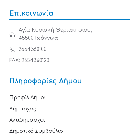
Επικοινωνία
Αγία Κυριακή Θεριακησίου,
45500 Ιωάννινα
2654360100
FAX: 2654360120
Πληροφορίες Δήμου
Προφίλ Δήμου
Δήμαρχος
Αντιδήμαρχοι
Δημοτικό Συμβούλιο