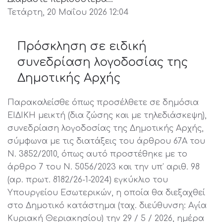
Τετάρτη, 20 Μαΐου 2026 12:04
Πρόσκληση σε ειδική
συνεδρίαση λογοδοσίας της
Δημοτικής Αρχής
Παρακαλείσθε όπως προσέλθετε σε δημόσια
ΕΙΔΙΚΗ μεικτή (δια ζώσης και με τηλεδιάσκεψη),
συνεδρίαση λογοδοσίας της Δημοτικής Αρχής,
σύμφωνα με τις διατάξεις του άρθρου 67Α του
Ν. 3852/2010, όπως αυτό προστέθηκε με το
άρθρο 7 του Ν. 5056/2023 και την υπ’ αριθ. 98
(αρ. πρωτ. 8182/26-1-2024) εγκύκλιο του
Υπουργείου Εσωτερικών, η οποία θα διεξαχθεί
στο Δημοτικό κατάστημα (ταχ. διεύθυνση: Αγία
Κυριακή Θεριακησίου) την 29 / 5 / 2026, ημέρα