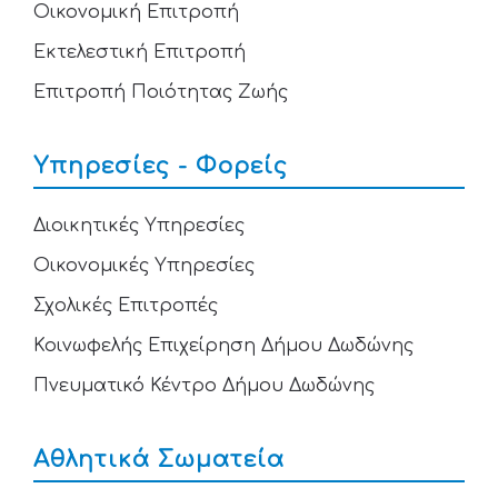
Οικονομική Επιτροπή
Εκτελεστική Επιτροπή
Επιτροπή Ποιότητας Ζωής
Υπηρεσίες - Φορείς
Διοικητικές Υπηρεσίες
Οικονομικές Υπηρεσίες
Σχολικές Επιτροπές
Κοινωφελής Επιχείρηση Δήμου Δωδώνης
Πνευματικό Κέντρο Δήμου Δωδώνης
Αθλητικά Σωματεία