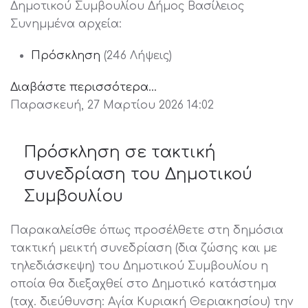
Δημοτικού Συμβουλίου Δήμος Βασίλειος
Συνημμένα αρχεία:
Πρόσκληση
(246 Λήψεις)
Διαβάστε περισσότερα...
Παρασκευή, 27 Μαρτίου 2026 14:02
Πρόσκληση σε τακτική
συνεδρίαση του Δημοτικού
Συμβουλίου
Παρακαλείσθε όπως προσέλθετε στη δημόσια
τακτική μεικτή συνεδρίαση (δια ζώσης και με
τηλεδιάσκεψη) του Δημοτικού Συμβουλίου η
οποία θα διεξαχθεί στο Δημοτικό κατάστημα
(ταχ. διεύθυνση: Αγία Κυριακή Θεριακησίου) την