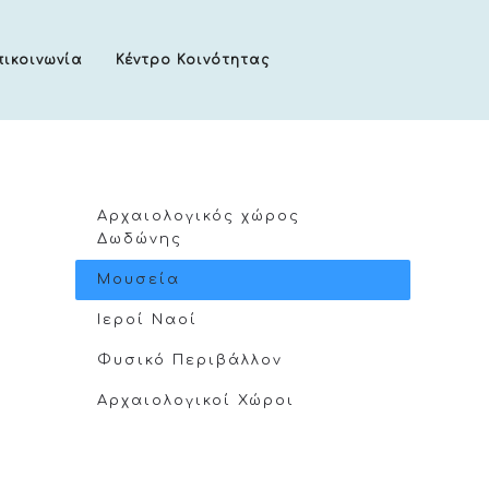
πικοινωνία
Κέντρο Κοινότητας
Αρχαιολογικός χώρος
Δωδώνης
Μουσεία
Ιεροί Ναοί
Φυσικό Περιβάλλον
Αρχαιολογικοί Χώροι