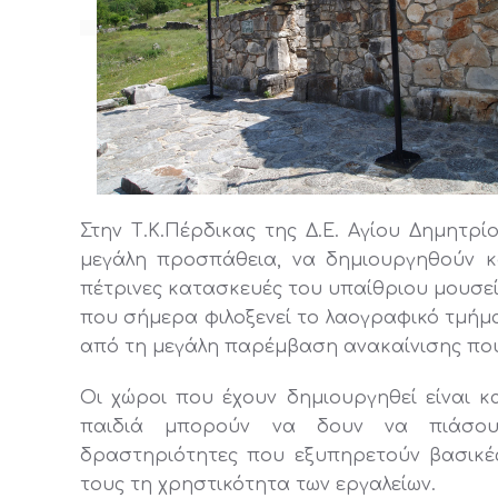
Στην Τ.Κ.Πέρδικας της Δ.Ε. Αγίου Δημητρί
μεγάλη προσπάθεια, να δημιουργηθούν κ
πέτρινες κατασκευές του υπαίθριου μουσεί
που σήμερα φιλοξενεί το λαογραφικό τμήμα
από τη μεγάλη παρέμβαση ανακαίνισης που
Οι χώροι που έχουν δημιουργηθεί είναι κ
παιδιά μπορούν να δουν να πιάσου
δραστηριότητες που εξυπηρετούν βασικέ
τους τη χρηστικότητα των εργαλείων.