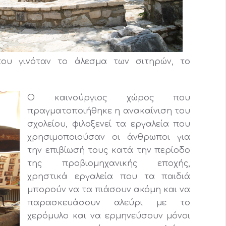
ου γινόταν το άλεσμα των σιτηρών, το
Ο καινούργιος χώρος που
πραγματοποιήθηκε η ανακαίνιση του
σχολείου, φιλοξενεί τα εργαλεία που
χρησιμοποιούσαν οι άνθρωποι για
την επιβίωσή τους κατά την περίοδο
της προβιομηχανικής εποχής,
χρηστικά εργαλεία που τα παιδιά
μπορούν να τα πιάσουν ακόμη και να
παρασκευάσουν αλεύρι με το
χερόμυλο και να ερμηνεύσουν μόνοι