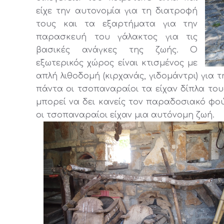
είχε την αυτονομία για τη διατροφή
τους και τα εξαρτήματα για την
παρασκευή του γάλακτος για τις
βασικές ανάγκες της ζωής. Ο
εξωτερικός χώρος είναι κτισμένος με
απλή λιθοδομή (κιρχανάς, γιδομάντρι) για
πάντα οι τσοπαναραίοι τα είχαν δίπλα του
μπορεί να δει κανείς τον παραδοσιακό φο
οι τσοπαναραίοι είχαν μια αυτόνομη ζωή.