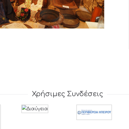
Χρήσιμες Συνδέσεις