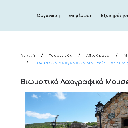
Οργάνωση
Ενημέρωση
Εξυπηρέτησ
Αρχική
Τουρισμός
Αξιοθέατα
Μ
Βιωματικό Λαογραφικό Μουσείο Πέρδικα
Βιωματικό Λαογραφικό Μουσε