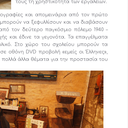
τους τη χρηστικότητα των εργαλείων.
ωτογραφίες και απομεινάρια από τον πρώτο
 μπορούν να ξεφυλλίσουν και να διαβάσουν
 από τον δεύτερο παγκόσμιο πόλεμο 1940 –
χής και έδινε τα γεγονότα. Τα επαγγέλματα
λικό. Στο χώρο του σχολείου μπορούν τα
ε οθόνη DVD προβολή «εμείς οι Έλληνες»,
 πολλά άλλα θέματα για την προστασία του