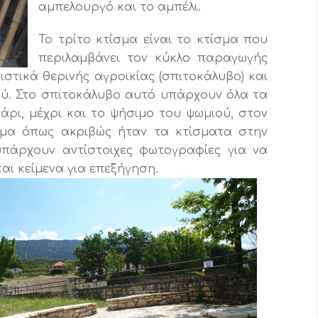
αμπελουργό και το αμπέλι.
Το τρίτο κτίσμα είναι το κτίσμα που
περιλαμβάνει τον κύκλο παραγωγής
ιστικά θερινής αγροικίας (σπιτοκάλυβο) και
ού. Στο σπιτοκάλυβο αυτό υπάρχουν όλα τα
άρι, μέχρι και το ψήσιμο του ψωμιού, στον
σμα όπως ακριβώς ήταν τα κτίσματα στην
υπάρχουν αντίστοιχες φωτογραφίες για να
αι κείμενα για επεξήγηση.