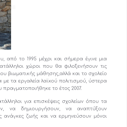
ου, από το 1995 μέχρι και σήμερα έγινε μια
ατάλληλοι χώροι που θα φιλοξενήσουν τις
ου βιωματικής μάθησης,αλλά και το σχολείο
 με τα εργαλεία λαϊκού πολιτισμού, ύστερα
 πραγματοποιήθηκε το έτος 2007.
ατάλληλοι για επισκέψεις σχολείων όπου τα
ν, να δημιουργήσουν, να αναπτύξουν
ς ανάγκες ζωής και να ερμηνεύσουν μόνοι