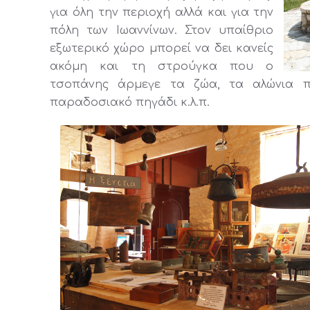
για όλη την περιοχή αλλά και για την
πόλη των Ιωαννίνων. Στον υπαίθριο
εξωτερικό χώρο μπορεί να δει κανείς
ακόμη και τη στρούγκα που ο
τσοπάνης άρμεγε τα ζώα, τα αλώνια π
παραδοσιακό πηγάδι κ.λ.π.