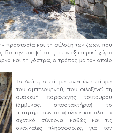
 την προστασία και τη φύλαξη των ζώων, που
ς. Για την τροφή τους στον εξωτερικό χώρο
ύρνο και τη γάστρα, ο τρόπος με τον οποίο
Το δεύτερο κτίσμα είναι ένα κτίσμα
του αμπελουργού, που φιλοξενεί τη
συσκευή παραγωγής τσίπουρου
(άμβυκας, αποστακτήριο), το
πατητήρι των σταφυλιών και όλα τα
σχετικά σύνεργα, καθώς και τις
αναγκαίες πληροφορίες, για τον