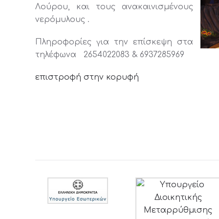
Λούρου, και τους ανακαινισμένους
νερόμυλους .
Πληροφορίες για την επίσκεψη στα
τηλέφωνα 2654022083 & 6937285969
επιστροφή στην κορυφή