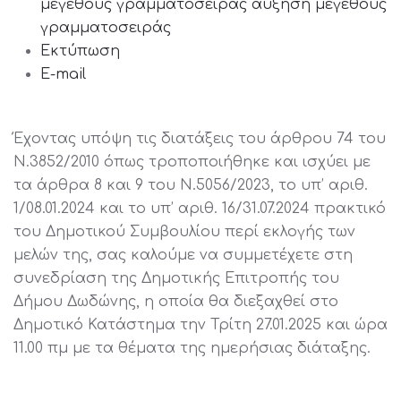
μεγέθους γραμματοσειράς
αύξηση μεγέθους
γραμματοσειράς
Εκτύπωση
E-mail
Έχοντας υπόψη τις διατάξεις του άρθρου 74 του
Ν.3852/2010 όπως τροποποιήθηκε και ισχύει με
τα άρθρα 8 και 9 του Ν.5056/2023, το υπ’ αριθ.
1/08.01.2024 και το υπ’ αριθ. 16/31.07.2024 πρακτικό
του Δημοτικού Συμβουλίου περί εκλογής των
μελών της, σας καλούμε να συμμετέχετε στη
συνεδρίαση της Δημοτικής Επιτροπής του
Δήμου Δωδώνης, η οποία θα διεξαχθεί στο
Δημοτικό Κατάστημα την Τρίτη 27.01.2025 και ώρα
11.00 πμ με τα θέματα της ημερήσιας διάταξης.