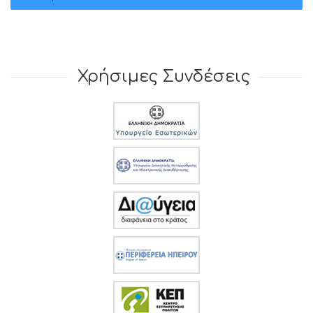
Χρήσιμες Συνδέσεις