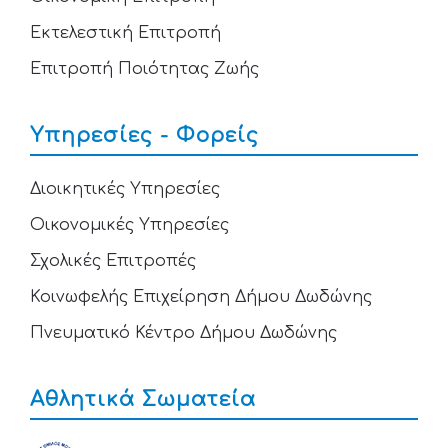
Εκτελεστική Επιτροπή
Επιτροπή Ποιότητας Ζωής
Υπηρεσίες - Φορείς
Διοικητικές Υπηρεσίες
Οικονομικές Υπηρεσίες
Σχολικές Επιτροπές
Κοινωφελής Επιχείρηση Δήμου Δωδώνης
Πνευματικό Κέντρο Δήμου Δωδώνης
Αθλητικά Σωματεία