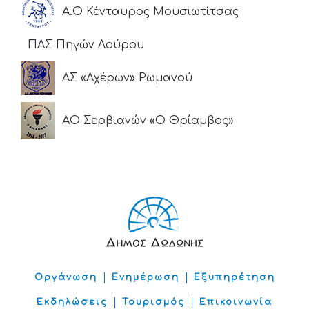
Α.Ο Κένταυρος Μουσιωτίτσας
ΠΑΣ Πηγών Λούρου
ΑΣ «Αχέρων» Ρωμανού
ΑΟ Σερβιανών «Ο Θρίαμβος»
Οργάνωση
Ενημέρωση
Εξυπηρέτηση
Εκδηλώσεις
Τουρισμός
Επικοινωνία