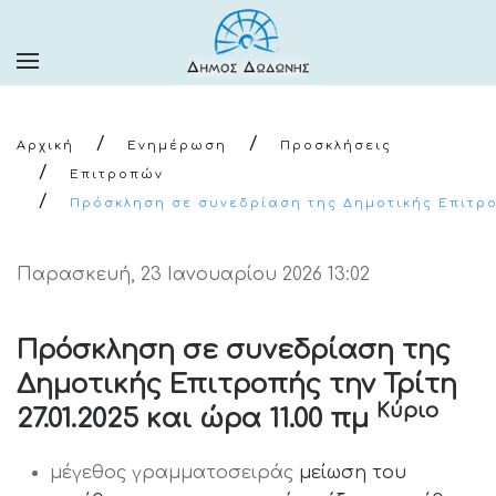
Αρχική
Ενημέρωση
Προσκλήσεις
Επιτροπών
Πρόσκληση σε συνεδρίαση της Δημοτικής Επιτροπή
Παρασκευή, 23 Ιανουαρίου 2026 13:02
Πρόσκληση σε συνεδρίαση της
Δημοτικής Επιτροπής την Τρίτη
Κύριο
27.01.2025 και ώρα 11.00 πμ
μέγεθος γραμματοσειράς
μείωση του