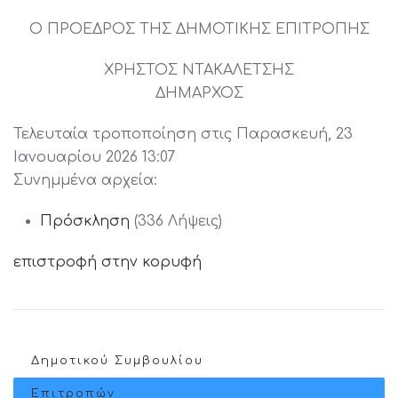
Ο ΠΡΟΕΔΡΟΣ ΤΗΣ ΔΗΜΟΤΙΚΗΣ ΕΠΙΤΡΟΠΗΣ
ΧΡΗΣΤΟΣ ΝΤΑΚΑΛΕΤΣΗΣ
ΔΗΜΑΡΧΟΣ
Τελευταία τροποποίηση στις Παρασκευή, 23
Ιανουαρίου 2026 13:07
Συνημμένα αρχεία:
Πρόσκληση
(336 Λήψεις)
επιστροφή στην κορυφή
Δημοτικού Συμβουλίου
Επιτροπών