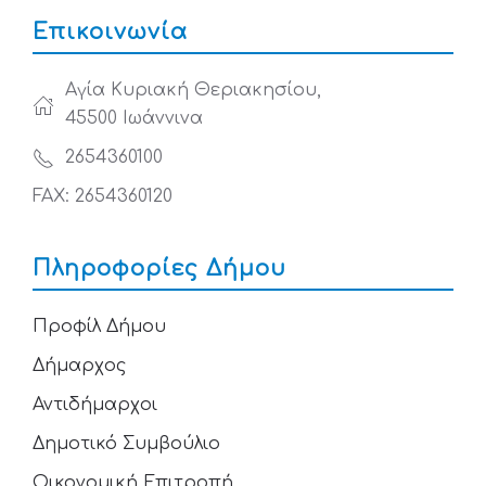
Επικοινωνία
Αγία Κυριακή Θεριακησίου,
45500 Ιωάννινα
2654360100
FAX: 2654360120
Πληροφορίες Δήμου
Προφίλ Δήμου
Δήμαρχος
Αντιδήμαρχοι
Δημοτικό Συμβούλιο
Οικονομική Επιτροπή