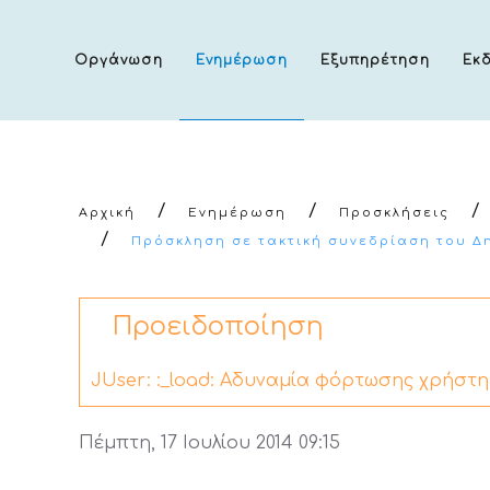
Οργάνωση
Ενημέρωση
Εξυπηρέτηση
Εκ
Αρχική
Ενημέρωση
Προσκλήσεις
Πρόσκληση σε τακτική συνεδρίαση του Δημ
Προειδοποίηση
JUser: :_load: Αδυναμία φόρτωσης χρήστη μ
Πέμπτη, 17 Ιουλίου 2014 09:15