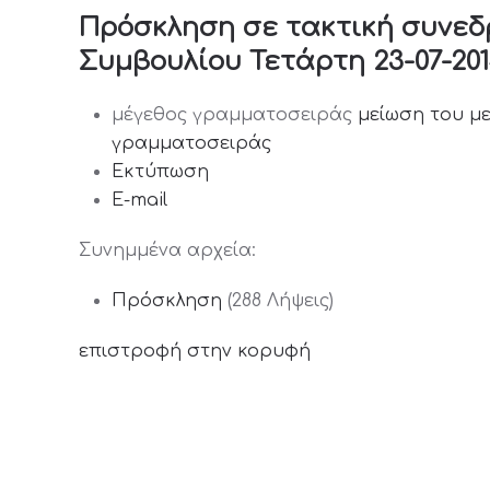
Πρόσκληση σε τακτική συνεδ
Συμβουλίου Τετάρτη 23-07-2014
μέγεθος γραμματοσειράς
μείωση του μ
γραμματοσειράς
Εκτύπωση
E-mail
Συνημμένα αρχεία:
Πρόσκληση
(288 Λήψεις)
επιστροφή στην κορυφή