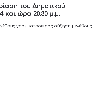
ρίαση του Δημοτικού
 και ώρα 20.30 μ.μ.
εγέθους γραμματοσειράς
αύξηση μεγέθους