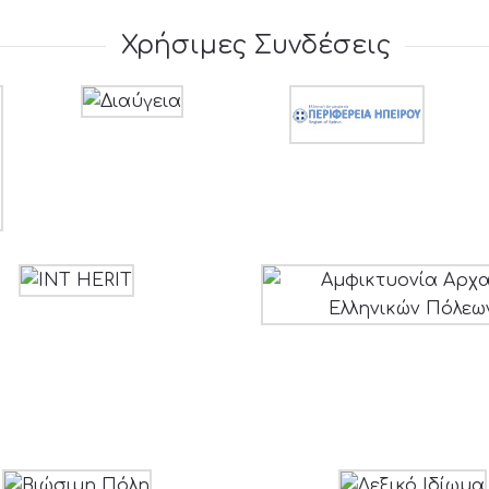
Χρήσιμες Συνδέσεις