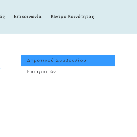
ός
Επικοινωνία
Κέντρο Κοινότητας
Δημοτικού Συμβουλίου
.
Επιτροπών