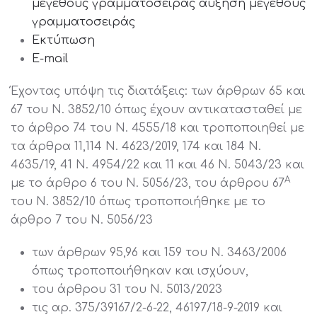
μεγέθους γραμματοσειράς
αύξηση μεγέθους
γραμματοσειράς
Εκτύπωση
E-mail
Έχοντας υπόψη τις διατάξεις: των άρθρων 65 και
67 του Ν. 3852/10 όπως έχουν αντικατασταθεί με
το άρθρο 74 του Ν. 4555/18 και τροποποιηθεί με
τα άρθρα 11,114 Ν. 4623/2019, 174 και 184 Ν.
4635/19, 41 Ν. 4954/22 και 11 και 46 Ν. 5043/23 και
Α
με το άρθρο 6 του Ν. 5056/23, του άρθρου 67
του Ν. 3852/10 όπως τροποποιήθηκε με το
άρθρο 7 του Ν. 5056/23
των άρθρων 95,96 και 159 του Ν. 3463/2006
όπως τροποποιήθηκαν και ισχύουν,
του άρθρου 31 του Ν. 5013/2023
τις αρ. 375/39167/2-6-22, 46197/18-9-2019 και