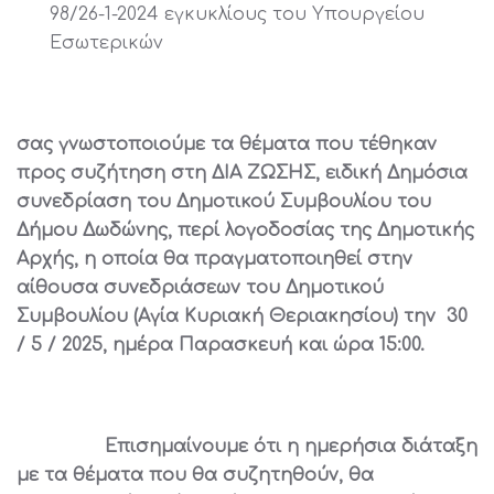
98/26-1-2024 εγκυκλίους του Υπουργείου
Εσωτερικών
σας γνωστοποιούμε τα θέματα που τέθηκαν
προς συζήτηση στη ΔΙΑ ΖΩΣΗΣ, ειδική Δημόσια
συνεδρίαση του Δημοτικού Συμβουλίου του
Δήμου Δωδώνης, περί λογοδοσίας της Δημοτικής
Αρχής, η οποία θα πραγματοποιηθεί στην
αίθουσα συνεδριάσεων του Δημοτικού
Συμβουλίου (Αγία Κυριακή Θεριακησίου) την 30
/ 5 / 2025, ημέρα Παρασκευή και ώρα 15:00.
Επισημαίνουμε ότι η ημερήσια διάταξη
με τα θέματα που θα συζητηθούν, θα