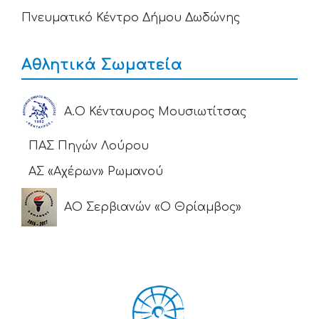
Πνευματικό Κέντρο Δήμου Δωδώνης
Αθλητικά Σωματεία
Α.Ο Κένταυρος Μουσιωτίτσας
ΠΑΣ Πηγών Λούρου
ΑΣ «Αχέρων» Ρωμανού
ΑΟ Σερβιανών «Ο Θρίαμβος»