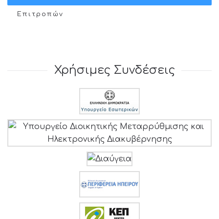
Επιτροπών
Χρήσιμες Συνδέσεις