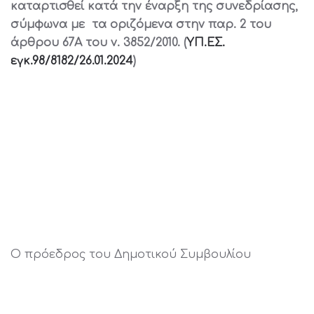
καταρτισθεί κατά την έναρξη της συνεδρίασης,
σύμφωνα με
τα οριζόμενα στην παρ. 2 του
άρθρου 67Α του ν. 3852/2010. (
ΥΠ.ΕΣ.
εγκ.98/8182/26.01.2024
)
Ο πρόεδρος του Δημοτικού Συμβουλίου