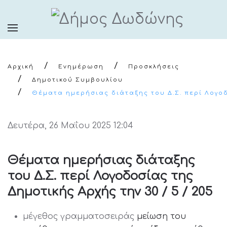
Αρχική
Ενημέρωση
Προσκλήσεις
Δημοτικού Συμβουλίου
Θέματα ημερήσιας διάταξης του Δ.Σ. περί Λογοδο
Δευτέρα, 26 Μαΐου 2025 12:04
Θέματα ημερήσιας διάταξης
του Δ.Σ. περί Λογοδοσίας της
Δημοτικής Αρχής την 30 / 5 / 205
μέγεθος γραμματοσειράς
μείωση του