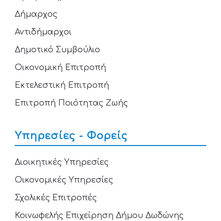
Δήμαρχος
Αντιδήμαρχοι
Δημοτικό Συμβούλιο
Οικονομική Επιτροπή
Εκτελεστική Επιτροπή
Επιτροπή Ποιότητας Ζωής
Υπηρεσίες - Φορείς
Διοικητικές Υπηρεσίες
Οικονομικές Υπηρεσίες
Σχολικές Επιτροπές
Κοινωφελής Επιχείρηση Δήμου Δωδώνης