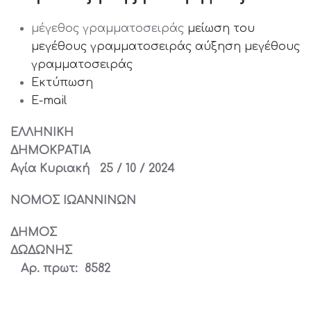
μέγεθος γραμματοσειράς
μείωση του
μεγέθους γραμματοσειράς
αύξηση μεγέθους
γραμματοσειράς
Εκτύπωση
E-mail
ΕΛΛΗΝΙΚΗ
ΔΗΜΟΚΡΑΤΙ
Αγία Κυριακή 25 / 10 / 2024
ΝΟΜΟΣ ΙΩΑΝΝΙΝΩΝ
ΔΗΜΟΣ
ΔΩΔΩΝ
Αρ. πρωτ: 8582