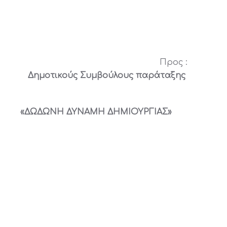
Προς :
Δημοτικούς Συμβούλους παράταξης
«ΔΩΔΩΝΗ ΔΥΝΑΜΗ ΔΗΜΙΟΥΡΓΙΑΣ»