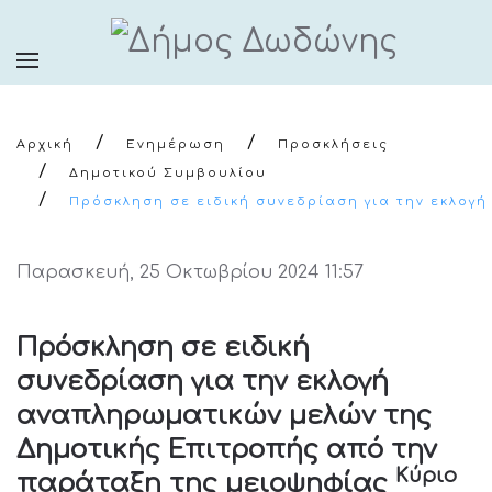
Αρχική
Ενημέρωση
Προσκλήσεις
Δημοτικού Συμβουλίου
Πρόσκληση σε ειδική συνεδρίαση για την εκλογ
Παρασκευή, 25 Οκτωβρίου 2024 11:57
Πρόσκληση σε ειδική
συνεδρίαση για την εκλογή
αναπληρωματικών μελών της
Δημοτικής Επιτροπής από την
Κύριο
παράταξη της μειοψηφίας