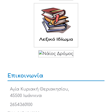
Επικοινωνία
Αγία Κυριακή Θεριακησίου,
45500 Ιωάννινα
2654360100