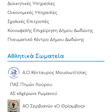
Διοικητικές Υπηρεσίες
Οικονομικές Υπηρεσίες
Σχολικές Επιτροπές
Κοινωφελής Επιχείρηση Δήμου Δωδώνης
Πνευματικό Κέντρο Δήμου Δωδώνης
Αθλητικά Σωματεία
Α.Ο Κένταυρος Μουσιωτίτσας
ΠΑΣ Πηγών Λούρου
ΑΣ «Αχέρων» Ρωμανού
ΑΟ Σερβιανών «Ο Θρίαμβος»