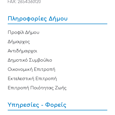
FAX: 2654360120
Πληροφορίες Δήμου
Προφίλ Δήμου
Δήμαρχος
Αντιδήμαρχοι
Δημοτικό Συμβούλιο
Οικονομική Επιτροπή
Εκτελεστική Επιτροπή
Επιτροπή Ποιότητας Ζωής
Υπηρεσίες - Φορείς