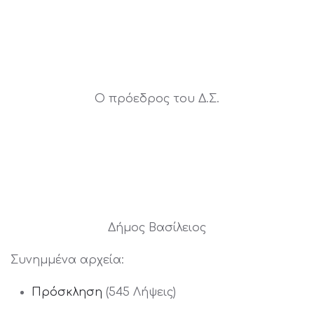
Ο πρόεδρος του Δ.Σ.
Δήμος Βασίλειος
Συνημμένα αρχεία:
Πρόσκληση
(545 Λήψεις)