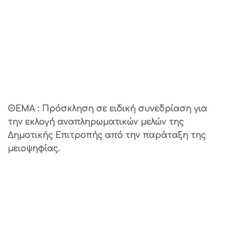
ΘΕΜΑ : Πρόσκληση σε ειδική συνεδρίαση για
την εκλογή αναπληρωματικών μελών της
Δημοτικής Επιτροπής από την παράταξη της
μειοψηφίας.