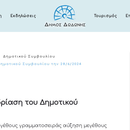
η
Εκδηλώσεις
Τουρισμός
Ε
Δημοτικού Συμβουλίου
ημοτικού Συμβουλίου την 28/6/2024
ρίαση του Δημοτικού
εγέθους γραμματοσειράς
αύξηση μεγέθους