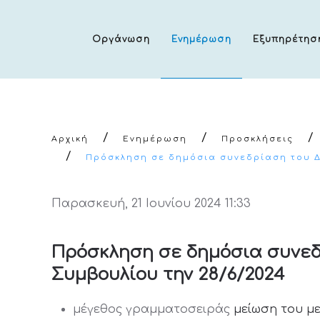
Οργάνωση
Ενημέρωση
Εξυπηρέτησ
Αρχική
Ενημέρωση
Προσκλήσεις
Πρόσκληση σε δημόσια συνεδρίαση του Δ
Παρασκευή, 21 Ιουνίου 2024 11:33
Πρόσκληση σε δημόσια συνεδ
Συμβουλίου την 28/6/2024
μέγεθος γραμματοσειράς
μείωση του μ