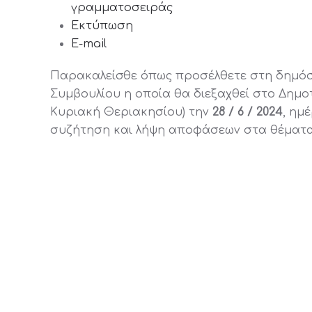
γραμματοσειράς
Εκτύπωση
E-mail
Παρακαλείσθε όπως προσέλθετε στη δημόσ
Συμβουλίου η οποία θα διεξαχθεί στο Δημοτ
Κυριακή Θεριακησίου) την
28 / 6 / 2024
, ημ
συζήτηση και λήψη αποφάσεων στα θέματα