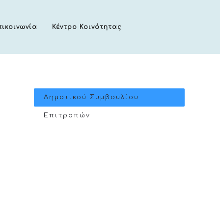
πικοινωνία
Κέντρο Κοινότητας
Δημοτικού Συμβουλίου
Επιτροπών