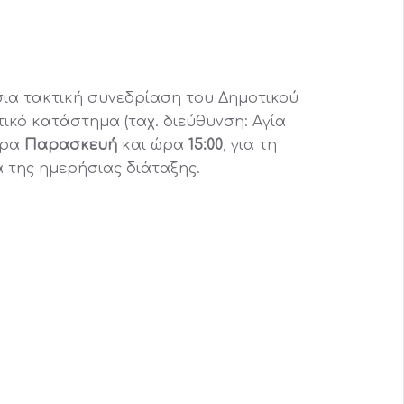
ια τακτική συνεδρίαση του Δημοτικού
ικό κατάστημα (ταχ. διεύθυνση: Αγία
έρα
Παρασκευή
και ώρα
15:00
, για τη
 της ημερήσιας διάταξης.