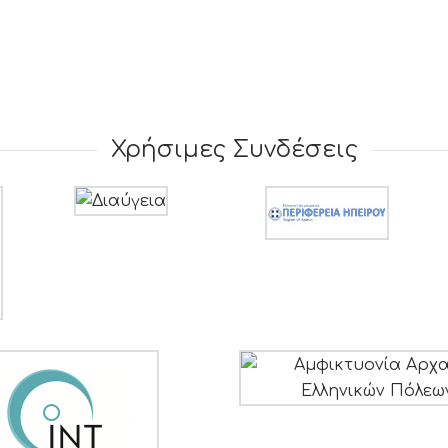
Χρήσιμες Συνδέσεις