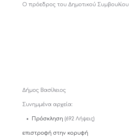
Ο πρόεδρος του Δημοτικού Συμβουλίου
Δήμος Βασίλειος
Συνημμένα αρχεία:
Πρόσκληση
(692 Λήψεις)
επιστροφή στην κορυφή