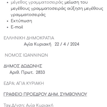
μέγεθος γραμματοσειράς
μείωση του
μεγέθους γραμματοσειράς
αύξηση μεγέθους
γραμματοσειράς
Εκτύπωση
E-mail
ΕΛΛΗΝΙΚΗ ΔΗΜΟΚΡΑΤΙΑ
Αγία Κυριακή 22 / 4 / 2024
ΝΟΜΟΣ ΙΩΑΝΝΙΝΩΝ
ΔΗΜΟΣ ΔΩΔΩΝΗΣ
Αριθ. Πρωτ. 2833
ΕΔΡΑ: ΑΓΙΑ ΚΥΡΙΑΚΗ
ΓΡΑΦΕΙΟ ΠΡΟΕΔΡΟΥ ΔΗΜ. ΣΥΜΒΟΥΛΙΟΥ
Ταχ.Δ/νση: Αγία Κυριακή