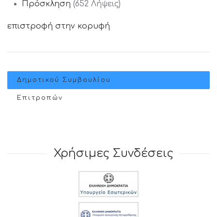
Πρόσκληση
(652 Λήψεις)
επιστροφή στην κορυφή
Δημοτικού Συμβουλίου
Επιτροπών
Χρήσιμες Συνδέσεις