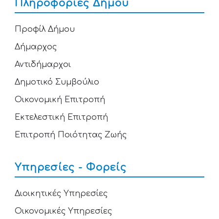
Πληροφορίες Δήμου
Προφίλ Δήμου
Δήμαρχος
Αντιδήμαρχοι
Δημοτικό Συμβούλιο
Οικονομική Επιτροπή
Εκτελεστική Επιτροπή
Επιτροπή Ποιότητας Ζωής
Υπηρεσίες - Φορείς
Διοικητικές Υπηρεσίες
Οικονομικές Υπηρεσίες