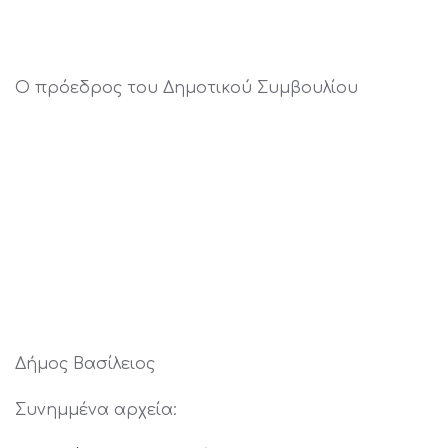
Ο πρόεδρος του Δημοτικού Συμβουλίου
Δήμος Βασίλειος
Συνημμένα αρχεία: