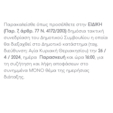
Παρακαλείσθε όπως προσέλθετε στην
ΕΙΔΙΚΗ
(Παρ. 7, άρθρ. 77 Ν. 4172/2013)
δημόσια τακτική
συνεδρίαση του Δημοτικού Συμβουλίου η οποία
θα διεξαχθεί στο Δημοτικό κατάστημα (ταχ.
διεύθυνση: Αγία Κυριακή Θεριακησίου) την
26 /
4 / 2024
, ημέρα
Παρασκευή
και ώρα
16:00
, για
τη συζήτηση και λήψη αποφάσεων στο
συνημμένα ΜΌΝΟ θέμα της ημερήσιας
διάταξης.