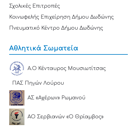
Σχολικές Επιτροπές
Κοινωφελής Επιχείρηση Δήμου Δωδώνης
Πνευματικό Κέντρο Δήμου Δωδώνης
Αθλητικά Σωματεία
Α.Ο Κένταυρος Μουσιωτίτσας
ΠΑΣ Πηγών Λούρου
ΑΣ «Αχέρων» Ρωμανού
ΑΟ Σερβιανών «Ο Θρίαμβος»