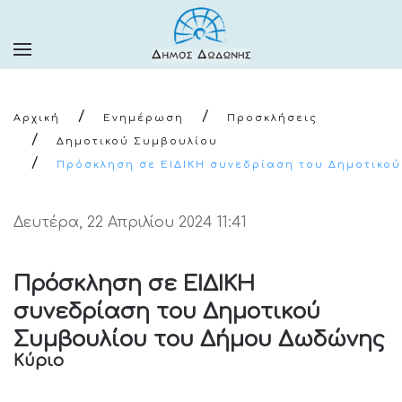
Αρχική
Ενημέρωση
Προσκλήσεις
Δημοτικού Συμβουλίου
Πρόσκληση σε ΕΙΔΙΚΗ συνεδρίαση του Δημοτικο
Δευτέρα, 22 Απριλίου 2024 11:41
Πρόσκληση σε ΕΙΔΙΚΗ
συνεδρίαση του Δημοτικού
Συμβουλίου του Δήμου Δωδώνης
Κύριο