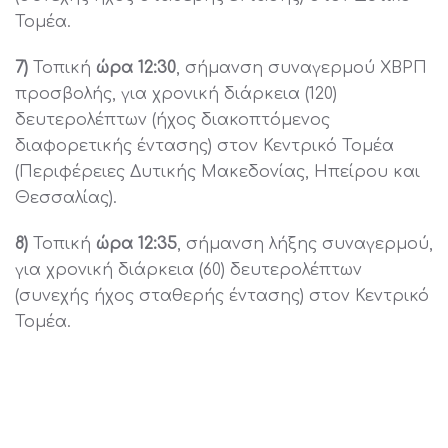
Τομέα.
7)
Τοπική
ώρα 12:30
, σήμανση συναγερμού ΧΒΡΠ
προσβολής, για χρονική διάρκεια (120)
δευτερολέπτων (ήχος διακοπτόμενος
διαφορετικής έντασης) στον Κεντρικό Τομέα
(Περιφέρειες Δυτικής Μακεδονίας, Ηπείρου και
Θεσσαλίας).
8)
Τοπική
ώρα 12:35
, σήμανση λήξης συναγερμού,
για χρονική διάρκεια (60) δευτερολέπτων
(συνεχής ήχος σταθερής έντασης) στον Κεντρικό
Τομέα.