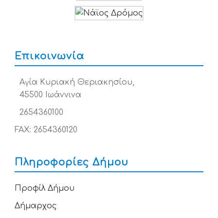
Επικοινωνία
Αγία Κυριακή Θεριακησίου,
45500 Ιωάννινα
2654360100
FAX: 2654360120
Πληροφορίες Δήμου
Προφίλ Δήμου
Δήμαρχος