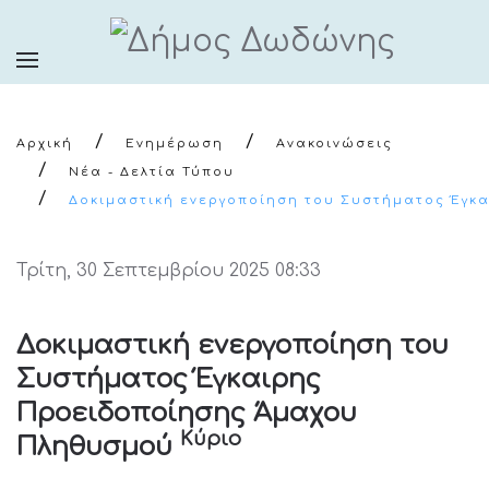
Αρχική
Ενημέρωση
Ανακοινώσεις
Νέα - Δελτία Τύπου
Δοκιμαστική ενεργοποίηση του Συστήματος Έγκ
Τρίτη, 30 Σεπτεμβρίου 2025 08:33
Δοκιμαστική ενεργοποίηση του
Συστήματος Έγκαιρης
Προειδοποίησης Άμαχου
Κύριο
Πληθυσμού