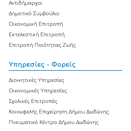
Αντιδήμαρχοι
Δημοτικό Συμβούλιο
Οικονομική Επιτροπή
Εκτελεστική Επιτροπή
Επιτροπή Ποιότητας Ζωής
Υπηρεσίες - Φορείς
Διοικητικές Υπηρεσίες
Οικονομικές Υπηρεσίες
Σχολικές Επιτροπές
Κοινωφελής Επιχείρηση Δήμου Δωδώνης
Πνευματικό Κέντρο Δήμου Δωδώνης