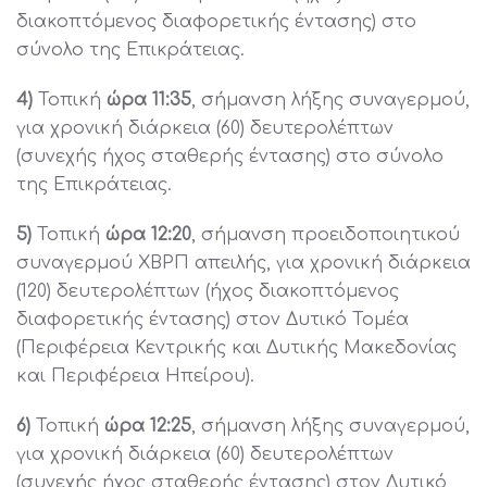
διακοπτόμενος διαφορετικής έντασης) στο
σύνολο της Επικράτειας.
4)
Τοπική
ώρα 11:35
, σήμανση λήξης συναγερμού,
για χρονική διάρκεια (60) δευτερολέπτων
(συνεχής ήχος σταθερής έντασης) στο σύνολο
της Επικράτειας.
5)
Τοπική
ώρα 12:20
, σήμανση προειδοποιητικού
συναγερμού ΧΒΡΠ απειλής, για χρονική διάρκεια
(120) δευτερολέπτων (ήχος διακοπτόμενος
διαφορετικής έντασης) στον Δυτικό Τομέα
(Περιφέρεια Κεντρικής και Δυτικής Μακεδονίας
και Περιφέρεια Ηπείρου).
6)
Τοπική
ώρα 12:25
, σήμανση λήξης συναγερμού,
για χρονική διάρκεια (60) δευτερολέπτων
(συνεχής ήχος σταθερής έντασης) στον Δυτικό