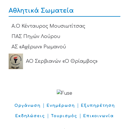
Αθλητικά Σωματεία
Α.Ο Κένταυρος Μουσιωτίτσας
ΠΑΣ Πηγών Λούρου
ΑΣ «Αχέρων» Ρωμανού
ΑΟ Σερβιανών «Ο Θρίαμβος»
Οργάνωση
Ενημέρωση
Εξυπηρέτηση
Εκδηλώσεις
Τουρισμός
Επικοινωνία