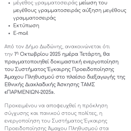
μέγεθος γραμματοσειράς
μείωση του
μεγέθους γραμματοσειράς
αύξηση μεγέθους
γραμματοσειράς
Εκτύπωση
E-mail
Από τον Δήμο Δωδώνης, ανακοινώνεται ότι
η
την
1
Οκτωβρίου 2025 ημέρα Τετάρτη, θα
πραγματοποιηθεί δοκιμαστική ενεργοποίηση
του Συστήματος Έγκαιρης Προειδοποίησης
Άμαχου Πληθυσμού στο πλαίσιο διεξαγωγής της
Εθνικής Διακλαδικής Άσκησης ΤΑΜΣ
«ΠΑΡΜΕΝΙΩΝ-2025».
Προκειμένου να αποφευχθεί η πρόκληση
σύγχυσης και πανικού στους πολίτες, η
ενεργοποίηση του Συστήματος Έγκαιρης
Προειδοποίησης Άμαχου Πληθυσμού στα