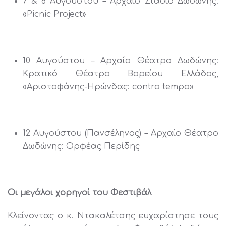
7 & 8 Αυγούστου – Αρχαίο Στάδιο Δωδώνης:
«Picnic Project»
10 Αυγούστου – Αρχαίο Θέατρο Δωδώνης:
Κρατικό Θέατρο Βορείου Ελλάδος,
«Αριστοφάνης-Ηρώνδας: contra tempo»
12 Αυγούστου (Πανσέληνος) – Αρχαίο Θέατρο
Δωδώνης: Ορφέας Περίδης
Οι μεγάλοι χορηγοί του Φεστιβάλ
Κλείνοντας ο κ. Ντακαλέτσης ευχαρίστησε τους