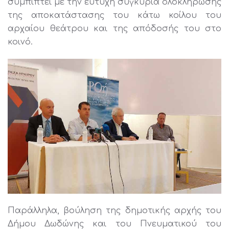
συμπίπτει με την ευτυχή συγκυρία ολοκλήρωσης
της αποκατάστασης του κάτω κοίλου του
αρχαίου θεάτρου και της απόδοσής του στο
κοινό.
Παράλληλα, βούληση της δημοτικής αρχής του
Δήμου Δωδώνης και του Πνευματικού του