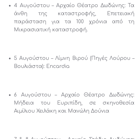
4 Αυγούστου – Αρχαίο Θέατρο Δωδώνης: Τα
άνθη της καταστροφής, Επετειακή
παράσταση για τα 100 χρόνια από τη
Μικρασιατική καταστροφή.
5 Αυγούστου – Λίμνη Βιρού (Πηγές Λούρου –
Βουλιάστα): Encardia
6 Αυγούστου – Αρχαίο Θέατρο Δωδώνης:
Μήδεια του Ευριπίδη, σε σκηνοθεσία
Αιμίλιου Χειλάκη και Μανώλη Δούνια