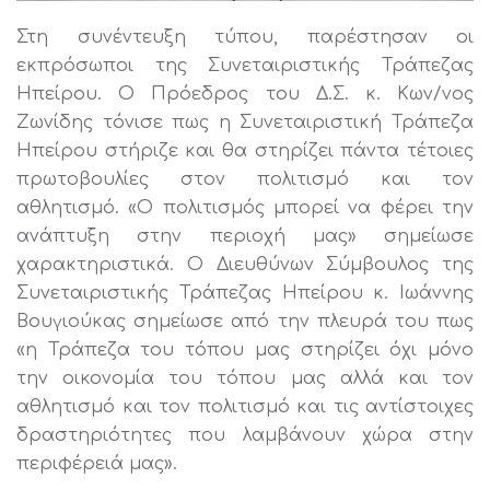
Στη συνέντευξη τύπου, παρέστησαν οι
εκπρόσωποι της Συνεταιριστικής Τράπεζας
Ηπείρου. Ο Πρόεδρος του Δ.Σ. κ. Κων/νος
Ζωνίδης τόνισε πως η Συνεταιριστική Τράπεζα
Ηπείρου στήριζε και θα στηρίζει πάντα τέτοιες
πρωτοβουλίες στον πολιτισμό και τον
αθλητισμό. «Ο πολιτισμός μπορεί να φέρει την
ανάπτυξη στην περιοχή μας» σημείωσε
χαρακτηριστικά. Ο Διευθύνων Σύμβουλος της
Συνεταιριστικής Τράπεζας Ηπείρου κ. Ιωάννης
Βουγιούκας σημείωσε από την πλευρά του πως
«η Τράπεζα του τόπου μας στηρίζει όχι μόνο
την οικονομία του τόπου μας αλλά και τον
αθλητισμό και τον πολιτισμό και τις αντίστοιχες
δραστηριότητες που λαμβάνουν χώρα στην
περιφέρειά μας».