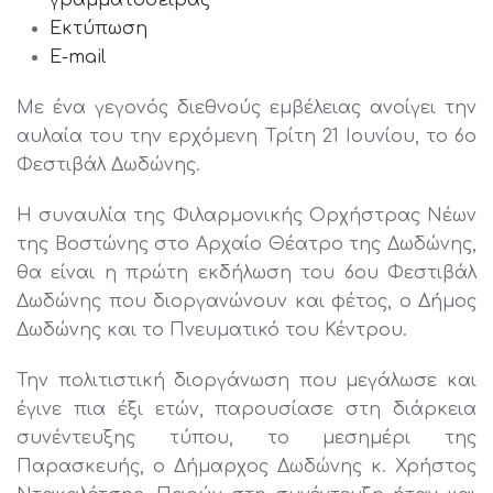
γραμματοσειράς
Εκτύπωση
E-mail
Με ένα γεγονός διεθνούς εμβέλειας ανοίγει την
αυλαία του την ερχόμενη Τρίτη 21 Ιουνίου, το 6ο
Φεστιβάλ Δωδώνης.
Η συναυλία της Φιλαρμονικής Ορχήστρας Νέων
της Βοστώνης στο Αρχαίο Θέατρο της Δωδώνης,
θα είναι η πρώτη εκδήλωση του 6ου Φεστιβάλ
Δωδώνης που διοργανώνουν και φέτος, ο Δήμος
Δωδώνης και το Πνευματικό του Κέντρου.
Την πολιτιστική διοργάνωση που μεγάλωσε και
έγινε πια έξι ετών, παρουσίασε στη διάρκεια
συνέντευξης τύπου, το μεσημέρι της
Παρασκευής, ο Δήμαρχος Δωδώνης κ. Χρήστος