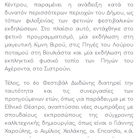
Κέντρου, παραμένει η ανάδειξη κατά το
δυνατόν περισσότερων περιοχών του Δήμου, ως
τόπων φιλοξενίας των φετινών φεστιβαλικών
εκδηλώσεων. Στο πλαίσιο αυτό, εντάχθηκε στο
φετινό προγραμματισμό, μία εκδήλωση στη
μαγευτική λίμνη Βιρού, στις Πηγές του Λούρου
ποταμού στη Βουλιάστα και μία εκδήλωση στο
εκπληκτικό φυσικό τοπίο των Πηγών του
Αχέροντα, στο Σιστρούνι.
Τέλος, το 6ο Φεστιβάλ Δωδώνης διατηρεί την
ταυτότητα και τις συνεργασίες των
προηγούμενων ετών, όπως για παράδειγμα με το
Εθνικό Θέατρο, αναπτύσσει νέες συμπράξεις με
σπουδαίους εκπροσώπους της σύγχρονης
καλλιτεχνικής δημιουργίας, όπως είναι ο Γιάννης
Χαρούλης, ο Αιμίλιος Χειλάκης, οι Encardia, κ.ά.