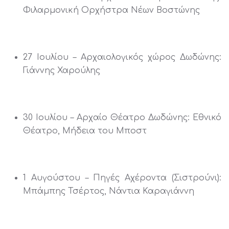
Φιλαρμονική Ορχήστρα Νέων Βοστώνης
27 Ιουλίου – Αρχαιολογικός χώρος Δωδώνης:
Γιάννης Χαρούλης
30 Ιουλίου – Αρχαίο Θέατρο Δωδώνης: Εθνικό
Θέατρο, Μήδεια του Μποστ
1 Αυγούστου – Πηγές Αχέροντα (Σιστρούνι):
Μπάμπης Τσέρτος, Νάντια Καραγιάννη