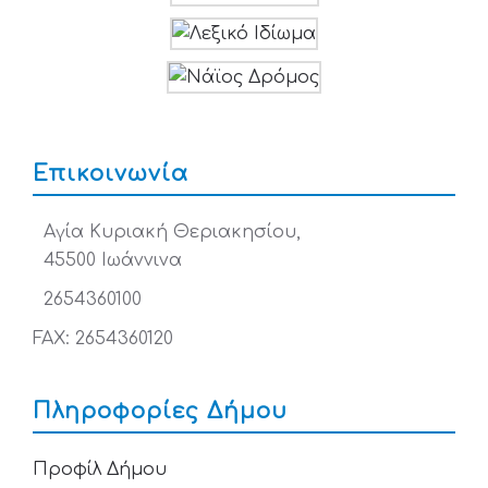
Επικοινωνία
Αγία Κυριακή Θεριακησίου,
45500 Ιωάννινα
2654360100
FAX: 2654360120
Πληροφορίες Δήμου
Προφίλ Δήμου