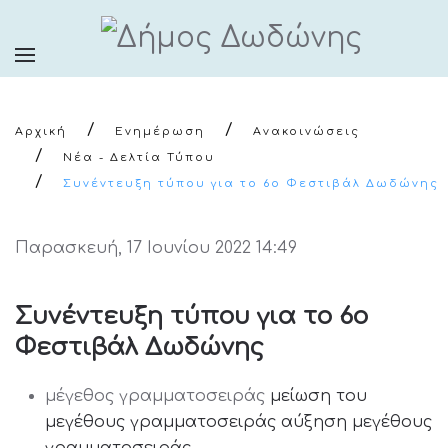
Αρχική
Ενημέρωση
Ανακοινώσεις
Νέα - Δελτία Τύπου
Συνέντευξη τύπου για το 6ο Φεστιβάλ Δωδώνης
Παρασκευή, 17 Ιουνίου 2022 14:49
Συνέντευξη τύπου για το 6ο
Φεστιβάλ Δωδώνης
μέγεθος γραμματοσειράς
μείωση του
μεγέθους γραμματοσειράς
αύξηση μεγέθους