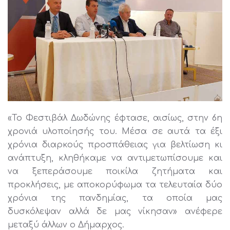
«Το Φεστιβάλ Δωδώνης έφτασε, αισίως, στην 6η
χρονιά υλοποίησής του. Μέσα σε αυτά τα έξι
χρόνια διαρκούς προσπάθειας για βελτίωση κι
ανάπτυξη, κληθήκαμε να αντιμετωπίσουμε και
να ξεπεράσουμε ποικίλα ζητήματα και
προκλήσεις, με αποκορύφωμα τα τελευταία δύο
χρόνια της πανδημίας, τα οποία μας
δυσκόλεψαν αλλά δε μας νίκησαν» ανέφερε
μεταξύ άλλων ο Δήμαρχος.