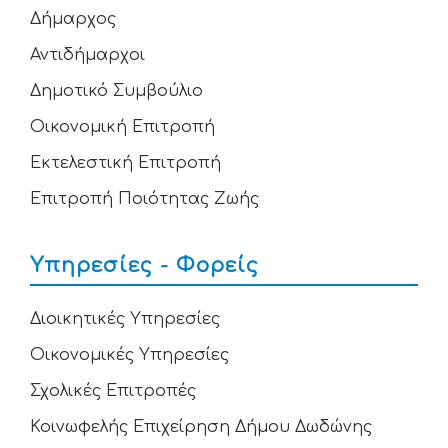
Δήμαρχος
Αντιδήμαρχοι
Δημοτικό Συμβούλιο
Οικονομική Επιτροπή
Εκτελεστική Επιτροπή
Επιτροπή Ποιότητας Ζωής
Υπηρεσίες - Φορείς
Διοικητικές Υπηρεσίες
Οικονομικές Υπηρεσίες
Σχολικές Επιτροπές
Κοινωφελής Επιχείρηση Δήμου Δωδώνης