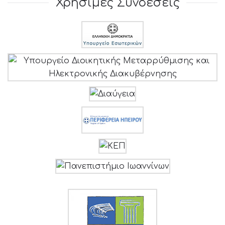
Χρήσιμες Συνδέσεις