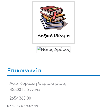
Επικοινωνία
Αγία Κυριακή Θεριακησίου,
45500 Ιωάννινα
2654360100