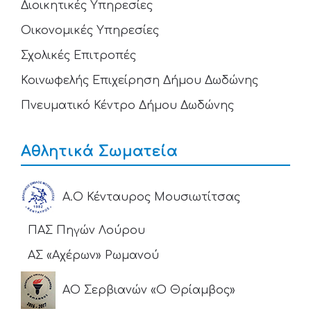
Διοικητικές Υπηρεσίες
Οικονομικές Υπηρεσίες
Σχολικές Επιτροπές
Κοινωφελής Επιχείρηση Δήμου Δωδώνης
Πνευματικό Κέντρο Δήμου Δωδώνης
Αθλητικά Σωματεία
Α.Ο Κένταυρος Μουσιωτίτσας
ΠΑΣ Πηγών Λούρου
ΑΣ «Αχέρων» Ρωμανού
ΑΟ Σερβιανών «Ο Θρίαμβος»