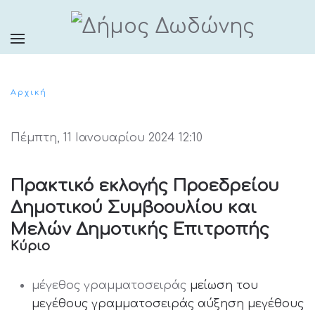
Αρχική
Πέμπτη, 11 Ιανουαρίου 2024 12:10
Πρακτικό εκλογής Προεδρείου
Δημοτικού Συμβοουλίου και
Μελών Δημοτικής Επιτροπής
Κύριο
μέγεθος γραμματοσειράς
μείωση του
μεγέθους γραμματοσειράς
αύξηση μεγέθους