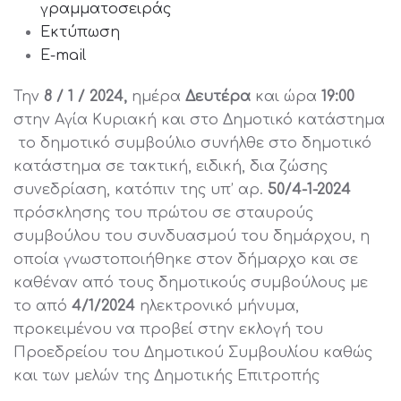
γραμματοσειράς
Εκτύπωση
E-mail
Την
8 / 1 / 2024,
ημέρα
Δευτέρα
και ώρα
19:00
στην Αγία Κυριακή και στο Δημοτικό κατάστημα
το δημοτικό συμβούλιο συνήλθε στο δημοτικό
κατάστημα σε τακτική, ειδική, δια ζώσης
συνεδρίαση, κατόπιν της υπ’ αρ.
50/4-1-2024
πρόσκλησης του πρώτου σε σταυρούς
συμβούλου του συνδυασμού του δημάρχου, η
οποία γνωστοποιήθηκε στον δήμαρχο και σε
καθέναν από τους δημοτικούς συμβούλους με
το από
4/1/2024
ηλεκτρονικό μήνυμα,
προκειμένου να προβεί στην εκλογή του
Προεδρείου του Δημοτικού Συμβουλίου καθώς
και των μελών της Δημοτικής Επιτροπής