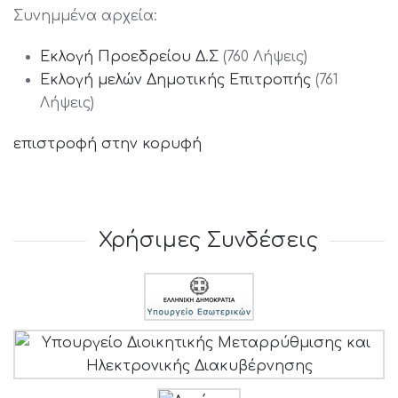
Συνημμένα αρχεία:
Εκλογή Προεδρείου Δ.Σ
(760 Λήψεις)
Εκλογή μελών Δημοτικής Επιτροπής
(761
Λήψεις)
επιστροφή στην κορυφή
Χρήσιμες Συνδέσεις