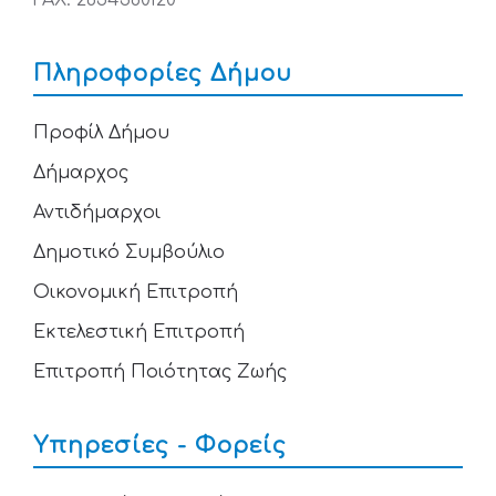
FAX: 2654360120
Πληροφορίες Δήμου
Προφίλ Δήμου
Δήμαρχος
Αντιδήμαρχοι
Δημοτικό Συμβούλιο
Οικονομική Επιτροπή
Εκτελεστική Επιτροπή
Επιτροπή Ποιότητας Ζωής
Υπηρεσίες - Φορείς