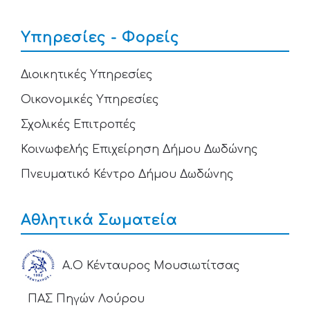
Υπηρεσίες - Φορείς
Διοικητικές Υπηρεσίες
Οικονομικές Υπηρεσίες
Σχολικές Επιτροπές
Κοινωφελής Επιχείρηση Δήμου Δωδώνης
Πνευματικό Κέντρο Δήμου Δωδώνης
Αθλητικά Σωματεία
Α.Ο Κένταυρος Μουσιωτίτσας
ΠΑΣ Πηγών Λούρου