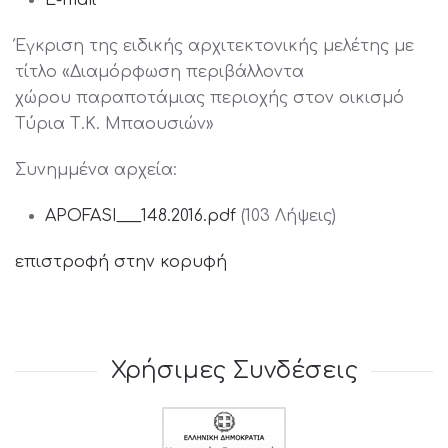
E-mail
Έγκριση της ειδικής αρχιτεκτονικής μελέτης με
τίτλο «Διαμόρφωση περιβάλλοντα
χώρου παραποτάμιας περιοχής στον οικισμό
Τύρια Τ.Κ. Μπαουσιών»
Συνημμένα αρχεία:
APOFASI___148.2016.pdf
(103 Λήψεις)
επιστροφή στην κορυφή
Χρήσιμες Συνδέσεις