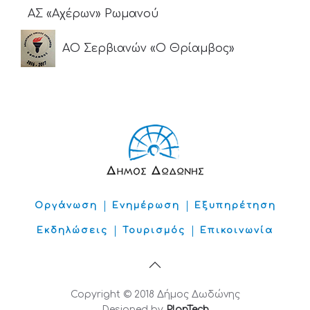
ΑΣ «Αχέρων» Ρωμανού
ΑΟ Σερβιανών «Ο Θρίαμβος»
Οργάνωση
Ενημέρωση
Εξυπηρέτηση
Εκδηλώσεις
Τουρισμός
Επικοινωνία
Copyright © 2018 Δήμος Δωδώνης
Designed by
PlanTech