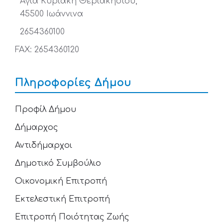
Αγία Κυριακή Θεριακησίου,
45500 Ιωάννινα
2654360100
FAX: 2654360120
Πληροφορίες Δήμου
Προφίλ Δήμου
Δήμαρχος
Αντιδήμαρχοι
Δημοτικό Συμβούλιο
Οικονομική Επιτροπή
Εκτελεστική Επιτροπή
Επιτροπή Ποιότητας Ζωής