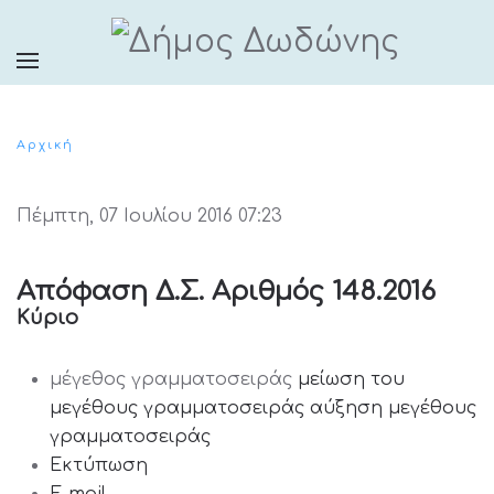
Αρχική
Πέμπτη, 07 Ιουλίου 2016 07:23
Απόφαση Δ.Σ. Αριθμός 148.2016
Κύριο
μέγεθος γραμματοσειράς
μείωση του
μεγέθους γραμματοσειράς
αύξηση μεγέθους
γραμματοσειράς
Εκτύπωση