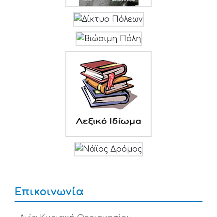
Επικοινωνία