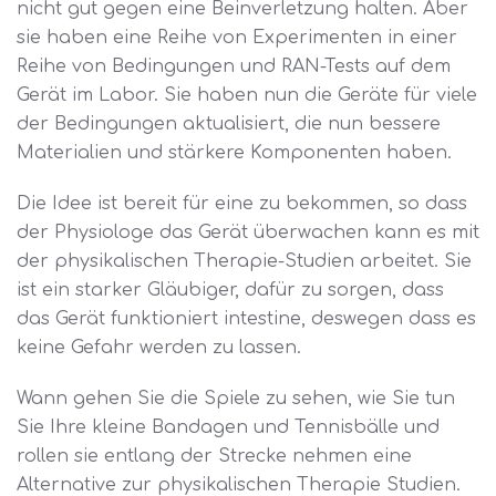
nicht gut gegen eine Beinverletzung halten. Aber
sie haben eine Reihe von Experimenten in einer
Reihe von Bedingungen und RAN-Tests auf dem
Gerät im Labor. Sie haben nun die Geräte für viele
der Bedingungen aktualisiert, die nun bessere
Materialien und stärkere Komponenten haben.
Die Idee ist bereit für eine zu bekommen, so dass
der Physiologe das Gerät überwachen kann es mit
der physikalischen Therapie-Studien arbeitet. Sie
ist ein starker Gläubiger, dafür zu sorgen, dass
das Gerät funktioniert intestine, deswegen dass es
keine Gefahr werden zu lassen.
Wann gehen Sie die Spiele zu sehen, wie Sie tun
Sie Ihre kleine Bandagen und Tennisbälle und
rollen sie entlang der Strecke nehmen eine
Alternative zur physikalischen Therapie Studien.