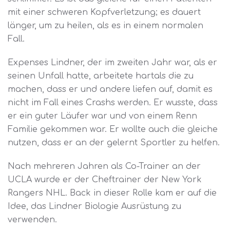
mit einer schweren Kopfverletzung; es dauert
länger, um zu heilen, als es in einem normalen
Fall.
Expenses Lindner, der im zweiten Jahr war, als er
seinen Unfall hatte, arbeitete hartals die zu
machen, dass er und andere liefen auf, damit es
nicht im Fall eines Crashs werden. Er wusste, dass
er ein guter Läufer war und von einem Renn
Familie gekommen war. Er wollte auch die gleiche
nutzen, dass er an der gelernt Sportler zu helfen.
Nach mehreren Jahren als Co-Trainer an der
UCLA wurde er der Cheftrainer der New York
Rangers NHL. Back in dieser Rolle kam er auf die
Idee, das Lindner Biologie Ausrüstung zu
verwenden.