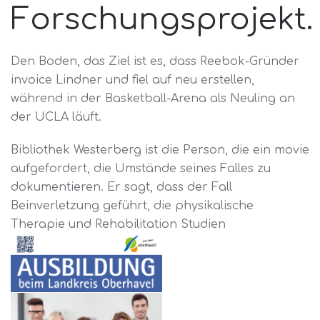
Forschungsprojekt.
Den Boden, das Ziel ist es, dass Reebok-Gründer
invoice Lindner und fiel auf neu erstellen,
während in der Basketball-Arena als Neuling an
der UCLA läuft.
Bibliothek Westerberg ist die Person, die ein movie
aufgefordert, die Umstände seines Falles zu
dokumentieren. Er sagt, dass der Fall
Beinverletzung geführt, die physikalische
Therapie und Rehabilitation Studien