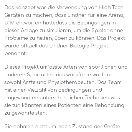
Das Konzept war die Verwendung von High-Tech-
Geräten zu machen, dass Lindner für eine Arena,
U M entworfen hattedass die Bedingungen in
dieser Anlage zu simulieren, um die Spieler ohne
Probleme zu helfen, üben zu können. Das Projekt
wurde offiziell das Lindner Biologie-Projekt
benannt.
Dieses Projekt umfasste Arten von sportlichen und
anderen Sportarten das workforce warfare
sowohl Ärzte und Physiotherapeuten. Das Team
mit einer Vielzahl von Bedingungen und
angewandten unterschiedlichen Techniken was
sie tun könnten eines Patienten eine Behandlung
zu gewährleisten.
Sie nahmen nicht um jeden Zustand der Geräte