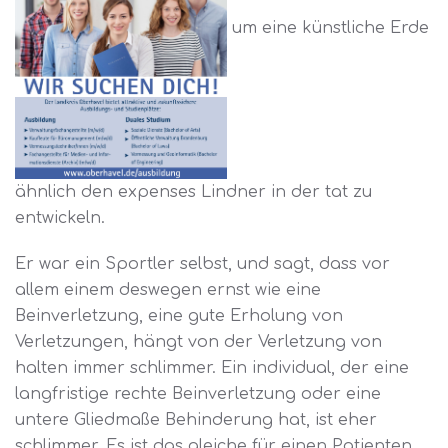
um eine künstliche Erde
ähnlich den expenses Lindner in der tat zu
entwickeln.
Er war ein Sportler selbst, und sagt, dass vor
allem einem deswegen ernst wie eine
Beinverletzung, eine gute Erholung von
Verletzungen, hängt von der Verletzung von
halten immer schlimmer. Ein individual, der eine
langfristige rechte Beinverletzung oder eine
untere Gliedmaße Behinderung hat, ist eher
schlimmer. Es ist das gleiche für einen Patienten