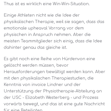
Thus ist es wirklich eine Win-Win-Situation.
Einige Athleten nicht wie die Idee der
physikalischen Therapie, weil sie sagen, dass das
emotionale upheaval Vorrang vor dem
physischen in Anspruch nehmen. Aber die
meisten Teammitglieder sich einig, dass die Idee
dahinter genau das gleiche ist.
Es gibt noch eine Reihe von Hürdenvon eine
gelöscht werden müssen, bevor
Herausforderungen bewältigt werden kann. Aber
mit den physikalischen Therapiestudien, die
Kenntnis von invoice Lindner und der
Unterstützung der Physiotherapie-Abteilung an
der USC - Elizabeth Westerberg - und Prozess
vorwärts bewegt, und das ist eine gute Nachricht
für eine Beteiligten.