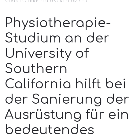
ΔΗΜΟΣΙΕΎΤΗΚΕ ΣΤΟ
UNCATEGORISED
Physiotherapie-
Studium an der
University of
Southern
California hilft bei
der Sanierung der
Ausrüstung für ein
bedeutendes